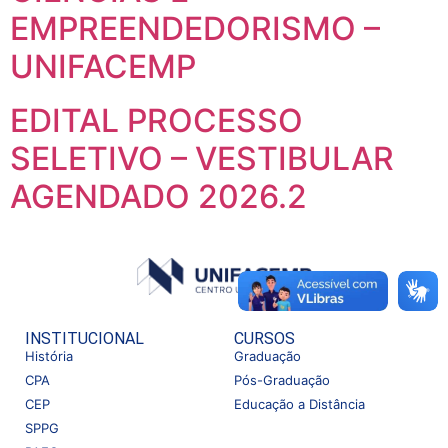
EMPREENDEDORISMO –
UNIFACEMP
EDITAL PROCESSO
SELETIVO – VESTIBULAR
AGENDADO 2026.2
INSTITUCIONAL
CURSOS
História
Graduação
CPA
Pós-Graduação
CEP
Educação a Distância
SPPG