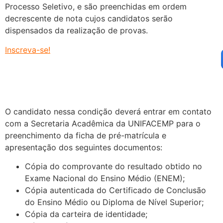
Processo Seletivo, e são preenchidas em ordem
decrescente de nota cujos candidatos serão
dispensados da realização de provas.
Inscreva-se!
O candidato nessa condição deverá entrar em contato
com a Secretaria Acadêmica da UNIFACEMP para o
preenchimento da ficha de pré-matrícula e
apresentação dos seguintes documentos:
Cópia do comprovante do resultado obtido no
Exame Nacional do Ensino Médio (ENEM);
Cópia autenticada do Certificado de Conclusão
do Ensino Médio ou Diploma de Nível Superior;
Cópia da carteira de identidade;