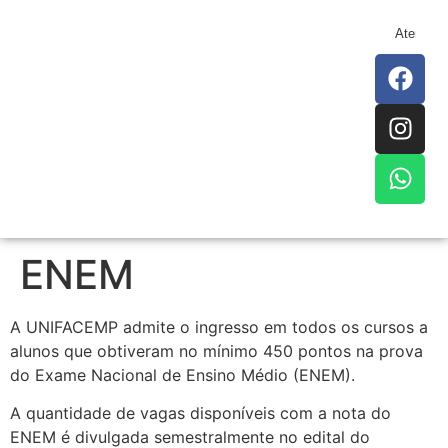
Atendim
ENEM
A UNIFACEMP admite o ingresso em todos os cursos a
alunos que obtiveram no mínimo 450 pontos na prova
do Exame Nacional de Ensino Médio (ENEM).
A quantidade de vagas disponíveis com a nota do
ENEM é divulgada semestralmente no edital do