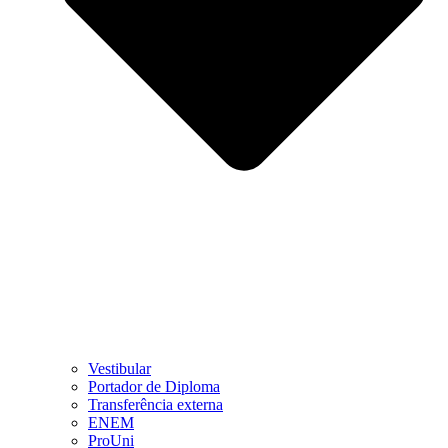
Vestibular
Portador de Diploma
Transferência externa
ENEM
ProUni