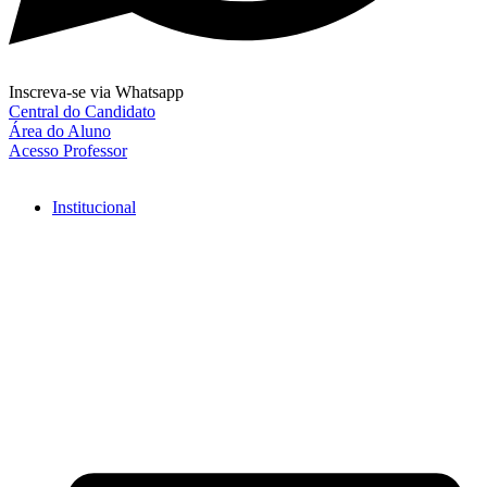
Inscreva-se via Whatsapp
Central do Candidato
Área do Aluno
Acesso Professor
Institucional