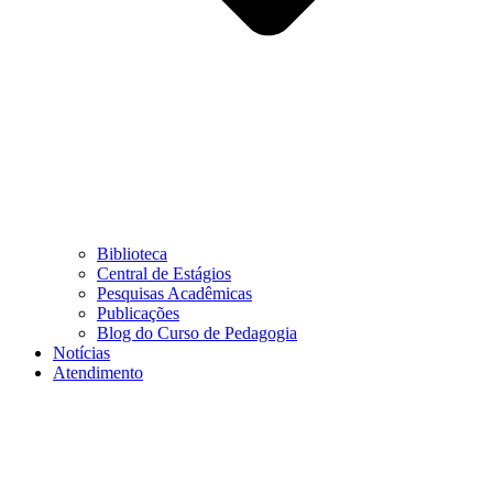
Biblioteca
Central de Estágios
Pesquisas Acadêmicas
Publicações
Blog do Curso de Pedagogia
Notícias
Atendimento