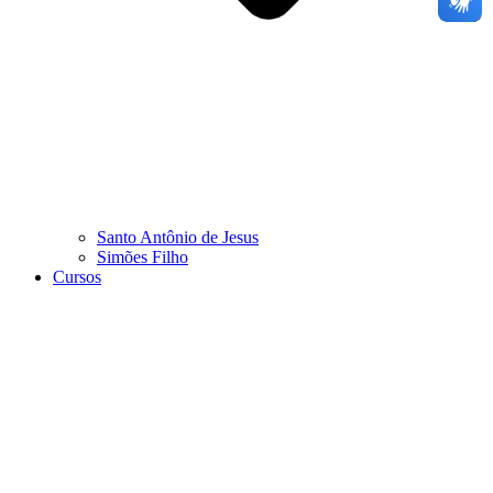
Santo Antônio de Jesus
Simões Filho
Cursos