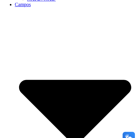
Campos