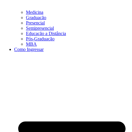
Medicina
Graduação
Presencial
Semipresencial
Educação a Distância
Pós-Graduação
MBA
Como Ingressar