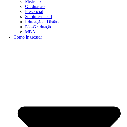
Medicina
Graduação
Presencial
Semipresencial
Educação a Distância
Pós-Graduação
MBA
Como Ingressar