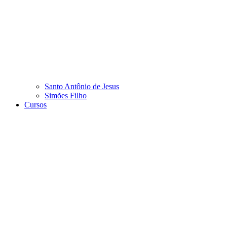
Santo Antônio de Jesus
Simões Filho
Cursos