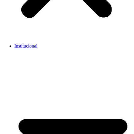
Institucional