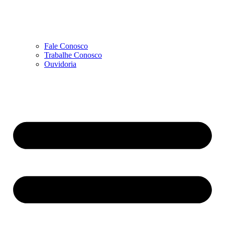
Fale Conosco
Trabalhe Conosco
Ouvidoria