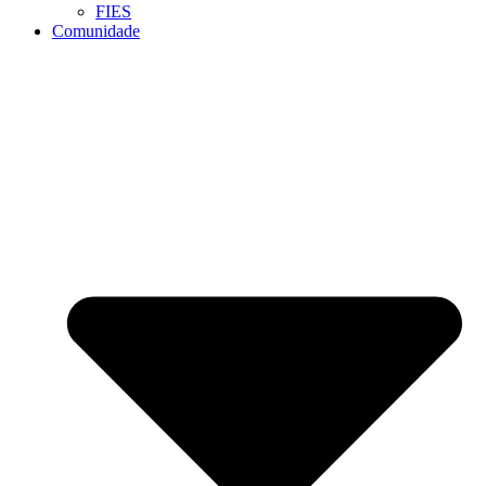
FIES
Comunidade