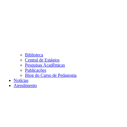
Biblioteca
Central de Estágios
Pesquisas Acadêmicas
Publicações
Blog do Curso de Pedagogia
Notícias
Atendimento