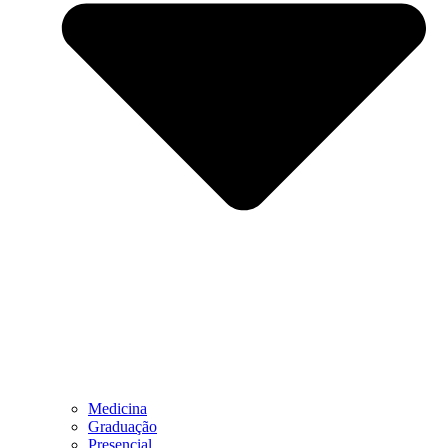
Medicina
Graduação
Presencial