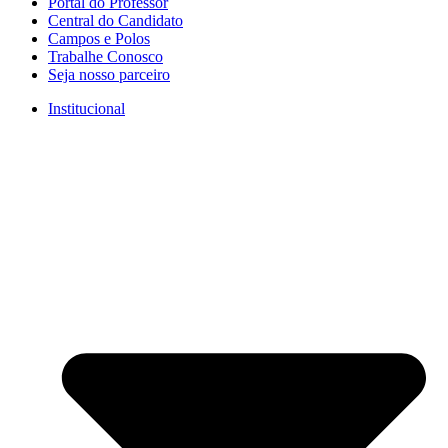
Portal do Professor
Central do Candidato
Campos e Polos
Trabalhe Conosco
Seja nosso parceiro
Institucional