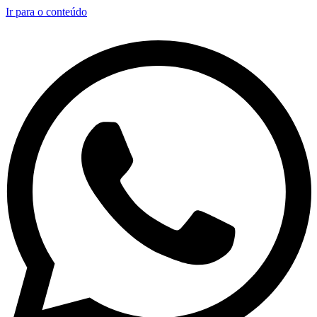
Ir para o conteúdo