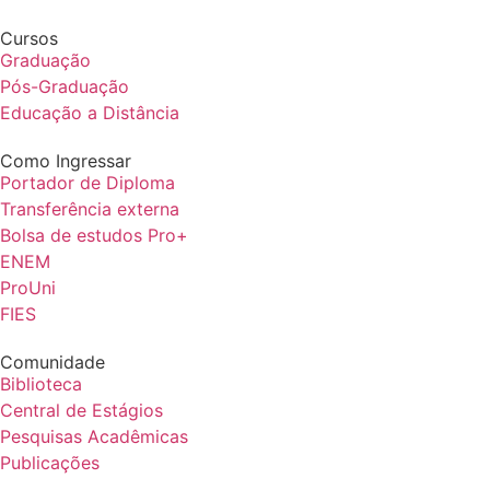
Cursos
Graduação
Pós-Graduação
Educação a Distância
Como Ingressar
Portador de Diploma
Transferência externa
Bolsa de estudos Pro+
ENEM
ProUni
FIES
Comunidade
Biblioteca
Central de Estágios
Pesquisas Acadêmicas
Publicações