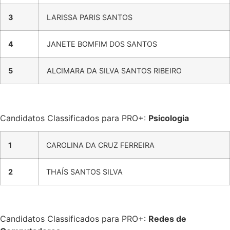
3
LARISSA PARIS SANTOS
4
JANETE BOMFIM DOS SANTOS
5
ALCIMARA DA SILVA SANTOS RIBEIRO
Candidatos Classificados para PRO+:
Psicologia
1
CAROLINA DA CRUZ FERREIRA
2
THAÍS SANTOS SILVA
Candidatos Classificados para PRO+:
Redes de