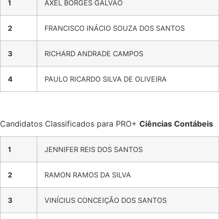
1
AXEL BORGES GALVÃO
2
FRANCISCO INÁCIO SOUZA DOS SANTOS
3
RICHARD ANDRADE CAMPOS
4
PAULO RICARDO SILVA DE OLIVEIRA
Candidatos Classificados para PRO+
Ciências Contábeis
1
JENNIFER REIS DOS SANTOS
2
RAMON RAMOS DA SILVA
3
VINÍCIUS CONCEIÇÃO DOS SANTOS