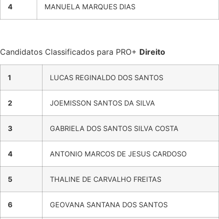
4
MANUELA MARQUES DIAS
Candidatos Classificados para PRO+
Direito
1
LUCAS REGINALDO DOS SANTOS
2
JOEMISSON SANTOS DA SILVA
3
GABRIELA DOS SANTOS SILVA COSTA
4
ANTONIO MARCOS DE JESUS CARDOSO
5
THALINE DE CARVALHO FREITAS
6
GEOVANA SANTANA DOS SANTOS