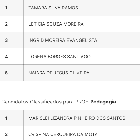
1
TAMARA SILVA RAMOS
2
LETICIA SOUZA MOREIRA
3
INGRID MOREIRA EVANGELISTA
4
LORENA BORGES SANTIAGO
5
NAIARA DE JESUS OLIVEIRA
Candidatos Classificados para PRO+
Pedagogia
1
MARISLEI LIZANDRA PINHEIRO DOS SANTOS
2
CRISPINA CERQUEIRA DA MOTA