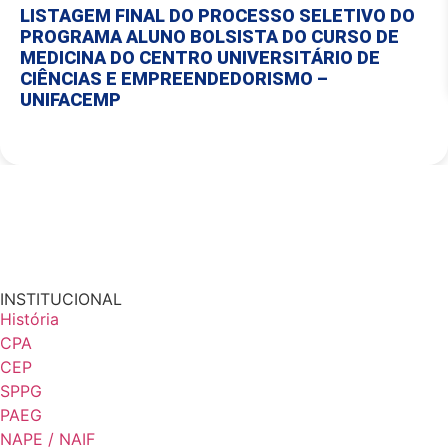
LISTAGEM FINAL DO PROCESSO SELETIVO DO
PROGRAMA ALUNO BOLSISTA DO CURSO DE
MEDICINA DO CENTRO UNIVERSITÁRIO DE
CIÊNCIAS E EMPREENDEDORISMO –
UNIFACEMP
INSTITUCIONAL
História
CPA
CEP
SPPG
PAEG
NAPE / NAIF