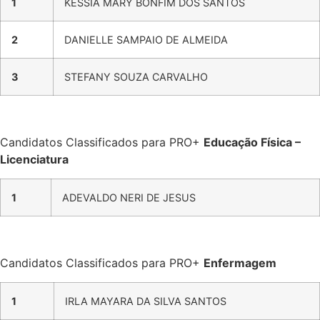
1
KÉSSIA MARY BONFIM DOS SANTOS
2
DANIELLE SAMPAIO DE ALMEIDA
3
STEFANY SOUZA CARVALHO
Candidatos Classificados para PRO+
Educação Física –
Licenciatura
1
ADEVALDO NERI DE JESUS
Candidatos Classificados para PRO+
Enfermagem
1
IRLA MAYARA DA SILVA SANTOS