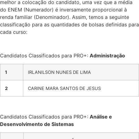
melhor a colocação do candidato, uma vez que a média
do ENEM (Numerador) é inversamente proporcional à
renda familiar (Denominador). Assim, temos a seguinte
classificação para as quantidades de bolsas definidas para
cada curso:
Candidatos Classificados para PRO+:
Administração
1
IRLANILSON NUNES DE LIMA
2
CARINE MARA SANTOS DE JESUS
Candidatos Classificados para PRO+:
Análise e
Desenvolvimento de Sistemas