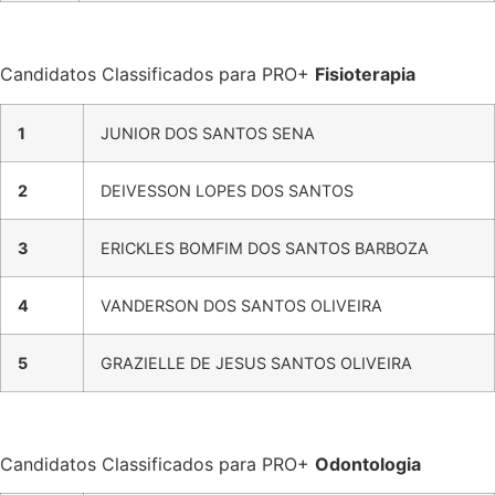
Candidatos Classificados para PRO+
Fisioterapia
1
JUNIOR DOS SANTOS SENA
2
DEIVESSON LOPES DOS SANTOS
3
ERICKLES BOMFIM DOS SANTOS BARBOZA
4
VANDERSON DOS SANTOS OLIVEIRA
5
GRAZIELLE DE JESUS SANTOS OLIVEIRA
Candidatos Classificados para PRO+
Odontologia