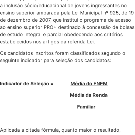
a inclusão sócio/educacional de jovens ingressantes no
ensino superior amparada pela Lei Municipal nº 925, de 19
de dezembro de 2007, que institui o programa de acesso
ao ensino superior PRO+ destinado à concessão de bolsas
de estudo integral e parcial obedecendo aos critérios
estabelecidos nos artigos da referida Lei.
Os candidatos inscritos foram classificados segundo o
seguinte indicador para seleção dos candidatos:
Indicador de Seleção =
Média do ENEM
Média da Renda
Familiar
Aplicada a citada fórmula, quanto maior o resultado,