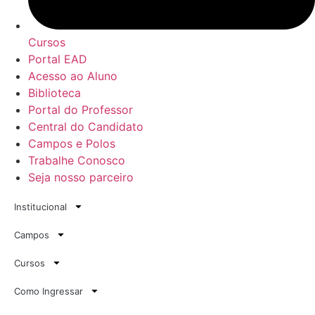
Cursos
Portal EAD
Acesso ao Aluno
Biblioteca
Portal do Professor
Central do Candidato
Campos e Polos
Trabalhe Conosco
Seja nosso parceiro
Institucional
Campos
Cursos
Como Ingressar