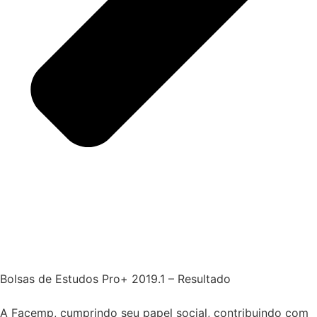
Bolsas de Estudos Pro+ 2019.1 – Resultado
A Facemp, cumprindo seu papel social, contribuindo com