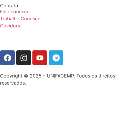
Contato
Fale conosco
Trabalhe Conosco
Ouvidoria
Copyright © 2025 – UNIFACEMP. Todos os direitos
reservados.