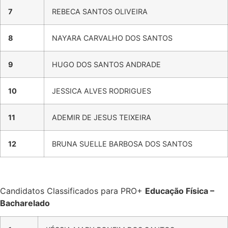
7
REBECA SANTOS OLIVEIRA
8
NAYARA CARVALHO DOS SANTOS
9
HUGO DOS SANTOS ANDRADE
10
JESSICA ALVES RODRIGUES
11
ADEMIR DE JESUS TEIXEIRA
12
BRUNA SUELLE BARBOSA DOS SANTOS
Candidatos Classificados para PRO+
Educação Física –
Bacharelado