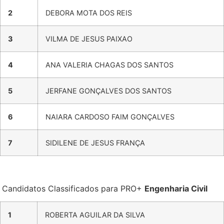
2
DEBORA MOTA DOS REIS
3
VILMA DE JESUS PAIXAO
4
ANA VALERIA CHAGAS DOS SANTOS
5
JERFANE GONÇALVES DOS SANTOS
6
NAIARA CARDOSO FAIM GONÇALVES
7
SIDILENE DE JESUS FRANÇA
Candidatos Classificados para PRO+
Engenharia Civil
1
ROBERTA AGUILAR DA SILVA