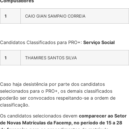
Computadores
1
CAIO GIAN SAMPAIO CORREIA
Candidatos Classificados para PRO+:
Serviço Social
1
THAMIRES SANTOS SILVA
Caso haja desistência por parte dos candidatos
selecionados para o PRO+, os demais classificados
poderão ser convocados respeitando-se a ordem de
classificação.
Os candidatos selecionados devem
comparecer ao Setor
de Novas Matrículas da Facemp, no período de 15 a 28