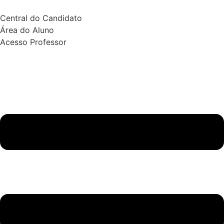
Central do Candidato
Área do Aluno
Acesso Professor