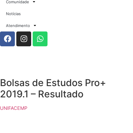
Comunidade
Notícias
Atendimento
Bolsas de Estudos Pro+
2019.1 – Resultado
UNIFACEMP