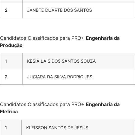
2
JANETE DUARTE DOS SANTOS
Candidatos Classificados para PRO+
Engenharia da
Produção
1
KESIA LAIS DOS SANTOS SOUZA
2
JUCIARA DA SILVA RODRIGUES
Candidatos Classificados para PRO+
Engenharia da
Elétrica
1
KLEISSON SANTOS DE JESUS