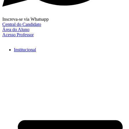
Inscreva-se via Whatsapp
Central do Candidato
Área do Aluno
Acesso Professor
Institucional