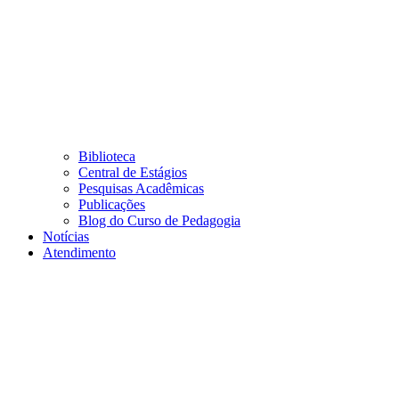
Biblioteca
Central de Estágios
Pesquisas Acadêmicas
Publicações
Blog do Curso de Pedagogia
Notícias
Atendimento