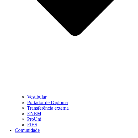
Vestibular
Portador de Diploma
Transferência externa
ENEM
ProUni
FIES
Comunidade