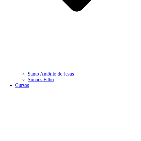
Santo Antônio de Jesus
Simões Filho
Cursos