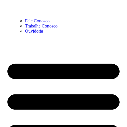
Fale Conosco
Trabalhe Conosco
Ouvidoria