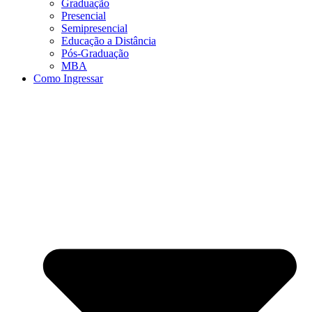
Graduação
Presencial
Semipresencial
Educação a Distância
Pós-Graduação
MBA
Como Ingressar