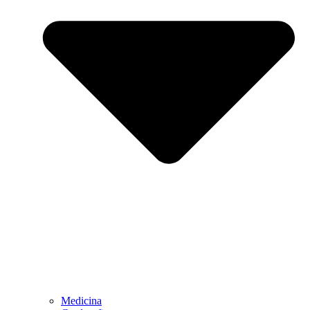
Medicina