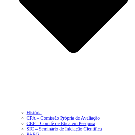
História
CPA – Comissão Própria de Avaliação
CEP – Comitê de Ética em Pesquisa
SIC – Seminário de Iniciação Científica
PAEG