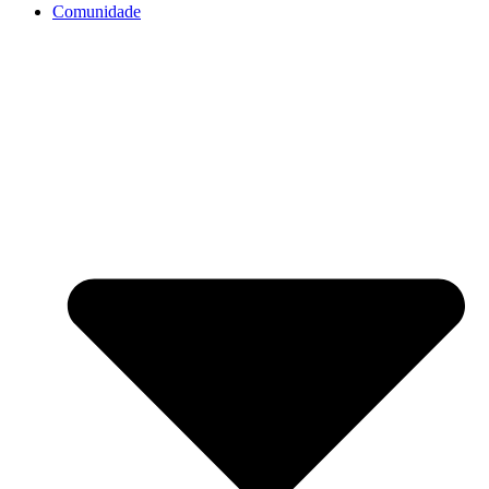
Comunidade