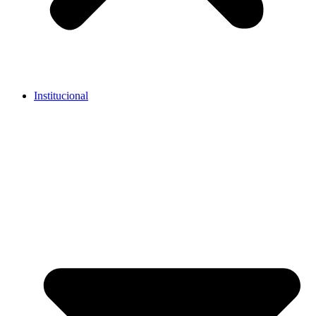
Institucional