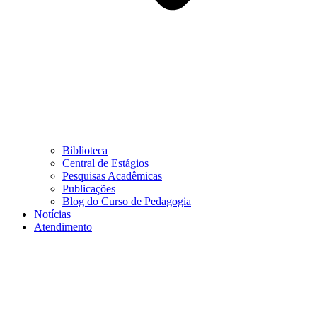
Biblioteca
Central de Estágios
Pesquisas Acadêmicas
Publicações
Blog do Curso de Pedagogia
Notícias
Atendimento