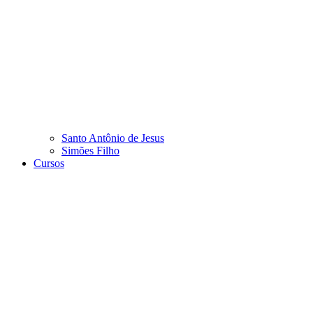
Santo Antônio de Jesus
Simões Filho
Cursos