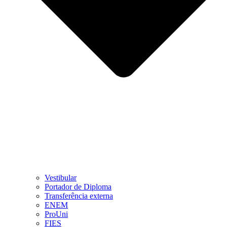
Vestibular
Portador de Diploma
Transferência externa
ENEM
ProUni
FIES