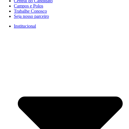
Central do Candidato
Campos e Polos
Trabalhe Conosco
Seja nosso parceiro
Institucional