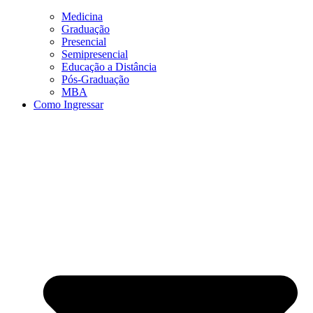
Medicina
Graduação
Presencial
Semipresencial
Educação a Distância
Pós-Graduação
MBA
Como Ingressar