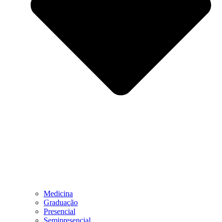
Medicina
Graduação
Presencial
Semipresencial