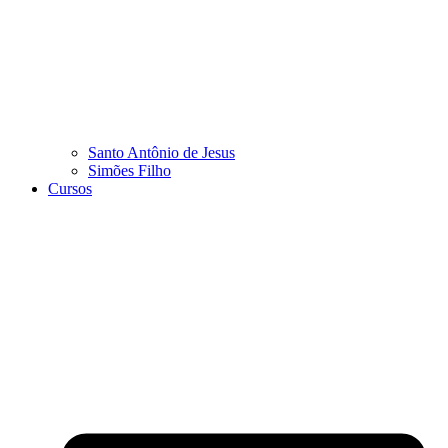
Santo Antônio de Jesus
Simões Filho
Cursos