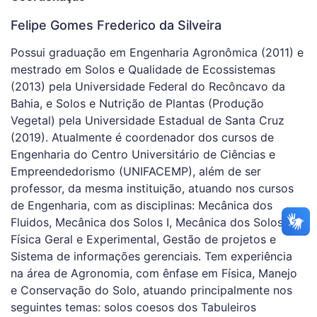
Felipe Gomes Frederico da Silveira
Possui graduação em Engenharia Agronômica (2011) e
mestrado em Solos e Qualidade de Ecossistemas
(2013) pela Universidade Federal do Recôncavo da
Bahia, e Solos e Nutrição de Plantas (Produção
Vegetal) pela Universidade Estadual de Santa Cruz
(2019). Atualmente é coordenador dos cursos de
Engenharia do Centro Universitário de Ciências e
Empreendedorismo (UNIFACEMP), além de ser
professor, da mesma instituição, atuando nos cursos
de Engenharia, com as disciplinas: Mecânica dos
Fluidos, Mecânica dos Solos I, Mecânica dos Solos II,
Física Geral e Experimental, Gestão de projetos e
Sistema de informações gerenciais. Tem experiência
na área de Agronomia, com ênfase em Física, Manejo
e Conservação do Solo, atuando principalmente nos
seguintes temas: solos coesos dos Tabuleiros