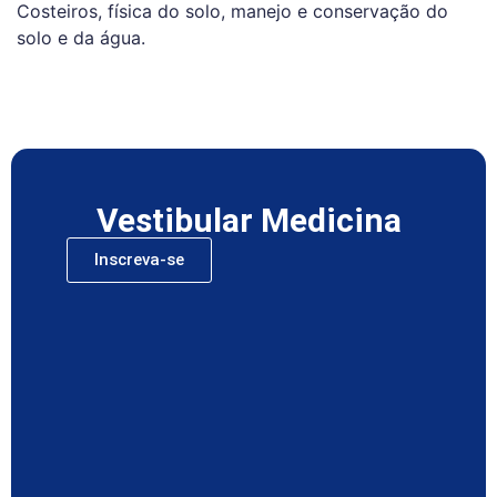
Costeiros, física do solo, manejo e conservação do
solo e da água.
Vestibular Medicina
Inscreva-se