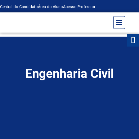
Central do Candidato
Área do Aluno
Acesso Professor
Engenharia Civil