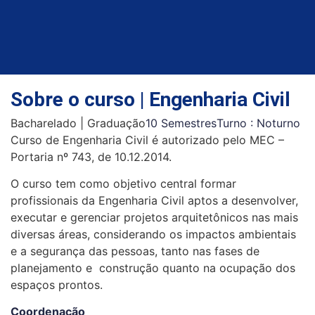
Sobre o curso | Engenharia Civil
Bacharelado
|
Graduação
10 Semestres
Turno : Noturno
Curso de Engenharia Civil é autorizado pelo MEC –
Portaria nº 743, de 10.12.2014.
O curso tem como objetivo central formar
profissionais da Engenharia Civil aptos a desenvolver,
executar e gerenciar projetos arquitetônicos nas mais
diversas áreas, considerando os impactos ambientais
e a segurança das pessoas, tanto nas fases de
planejamento e construção quanto na ocupação dos
espaços prontos.
Coordenação