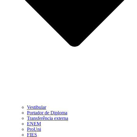
Vestibular
Portador de Diploma
Transferência externa
ENEM
ProUni
FIES