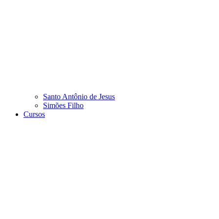
Santo Antônio de Jesus
Simões Filho
Cursos