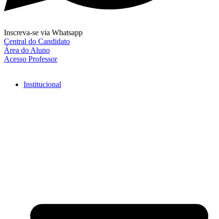
Inscreva-se via Whatsapp
Central do Candidato
Área do Aluno
Acesso Professor
Institucional