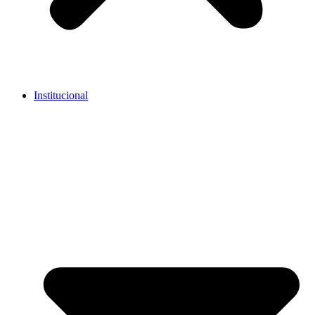
Institucional