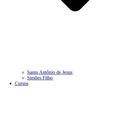
Santo Antônio de Jesus
Simões Filho
Cursos