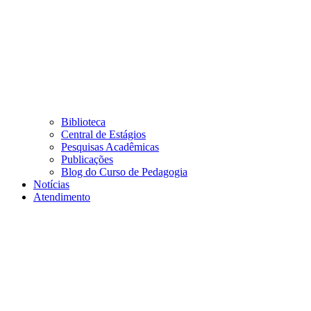
Biblioteca
Central de Estágios
Pesquisas Acadêmicas
Publicações
Blog do Curso de Pedagogia
Notícias
Atendimento