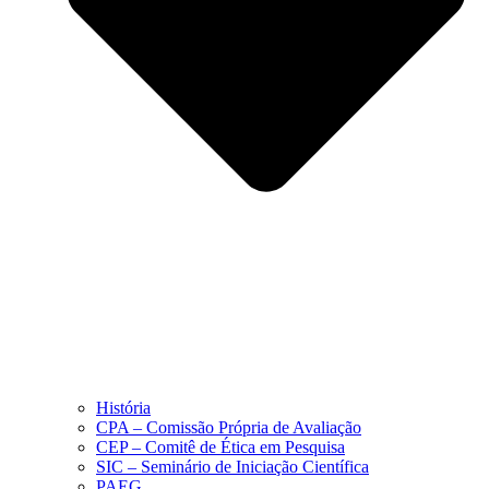
História
CPA – Comissão Própria de Avaliação
CEP – Comitê de Ética em Pesquisa
SIC – Seminário de Iniciação Científica
PAEG