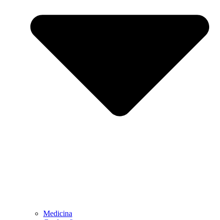
Medicina