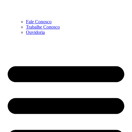
Fale Conosco
Trabalhe Conosco
Ouvidoria