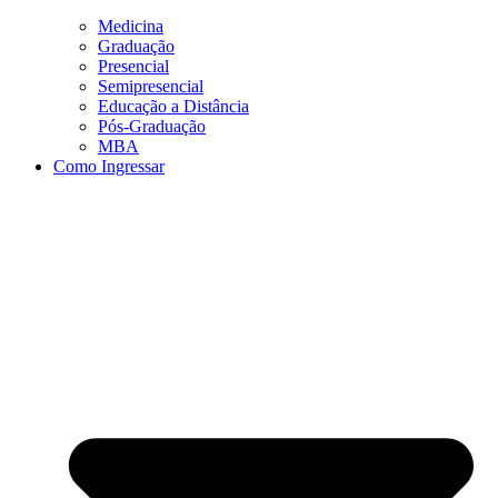
Medicina
Graduação
Presencial
Semipresencial
Educação a Distância
Pós-Graduação
MBA
Como Ingressar