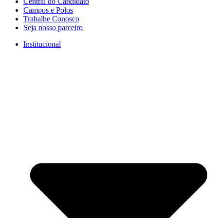
Central do Candidato
Campos e Polos
Trabalhe Conosco
Seja nosso parceiro
Institucional