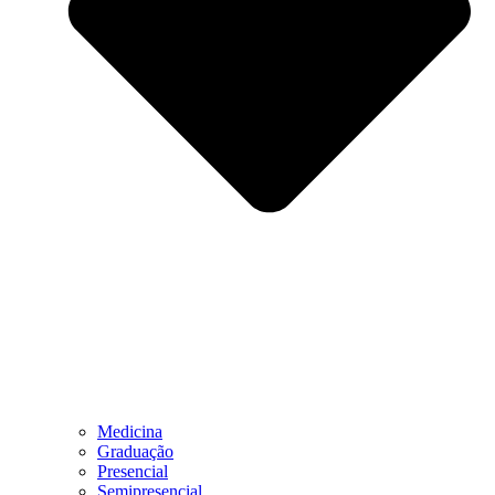
Medicina
Graduação
Presencial
Semipresencial