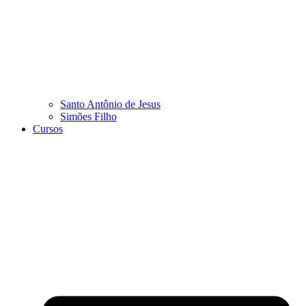
Santo Antônio de Jesus
Simões Filho
Cursos