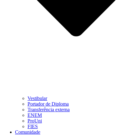
Vestibular
Portador de Diploma
Transferência externa
ENEM
ProUni
FIES
Comunidade