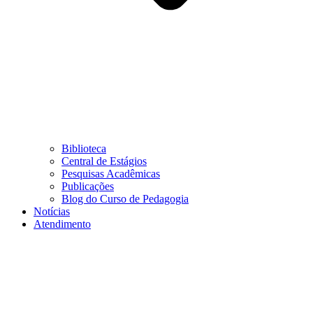
Biblioteca
Central de Estágios
Pesquisas Acadêmicas
Publicações
Blog do Curso de Pedagogia
Notícias
Atendimento