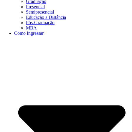
Graduação
Presencial
Semipresencial
Educação a Distância
Pós-Graduação
MBA
Como Ingressar