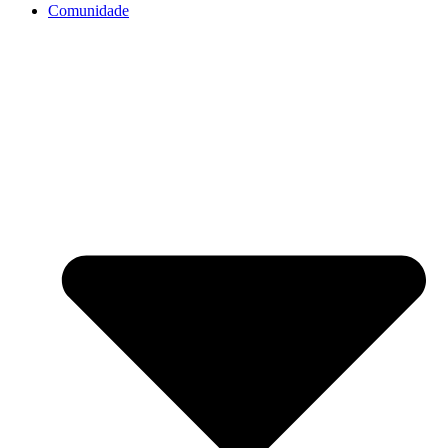
Comunidade