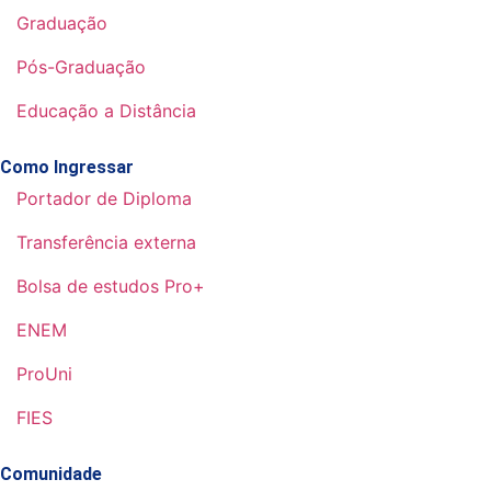
Graduação
Pós-Graduação
Educação a Distância
Como Ingressar
Portador de Diploma
Transferência externa
Bolsa de estudos Pro+
ENEM
ProUni
FIES
Comunidade