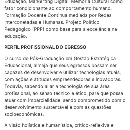
Educação. Markerting Digital. Memória Cultural como
fator condicionante ao comportamento humano.
Formação Docente Continua mediada por Redes
Interconetadas e Humanas. Projeto Político
Pedagógico (PPP) como base para a excelência na
educação.
PERFIL PROFISSIONAL DO EGRESSO
O curso de Pós-Graduação em Gestão Estratégica
Educacional, almeja que seus egressos possam ser
capazes de desenvolver e utilizar tecnologias atuais,
com ações e atitudes empreendedoras e inovadoras.
Todavia, sabendo aliar a tecnologia de sua área
profissional, ao senso técnico e ético, para que possa
atuar com imparcialidade, sendo comprometido com o
desenvolvimento sustentável e com as questões
socioeconômicas.
A visão holística e humanística, crítico-reflexiva e