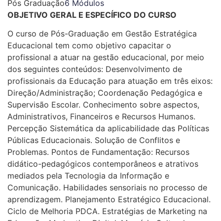
Pós Graduação
6 Módulos
OBJETIVO GERAL E ESPECÍFICO DO CURSO
O curso de Pós-Graduação em Gestão Estratégica
Educacional tem como objetivo capacitar o
profissional a atuar na gestão educacional, por meio
dos seguintes conteúdos: Desenvolvimento de
profissionais da Educação para atuação em três eixos:
Direção/Administração; Coordenação Pedagógica e
Supervisão Escolar. Conhecimento sobre aspectos,
Administrativos, Financeiros e Recursos Humanos.
Percepção Sistemática da aplicabilidade das Políticas
Públicas Educacionais. Solução de Conflitos e
Problemas. Pontos de Fundamentação: Recursos
didático-pedagógicos contemporâneos e atrativos
mediados pela Tecnologia da Informação e
Comunicação. Habilidades sensoriais no processo de
aprendizagem. Planejamento Estratégico Educacional.
Ciclo de Melhoria PDCA. Estratégias de Marketing na