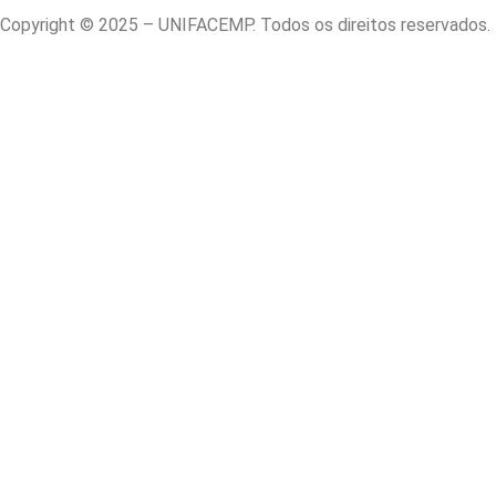
Copyright © 2025 – UNIFACEMP. Todos os direitos reservados.