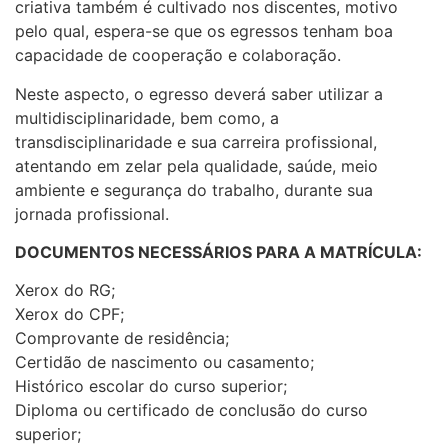
criativa também é cultivado nos discentes, motivo
pelo qual, espera-se que os egressos tenham boa
capacidade de cooperação e colaboração.
Neste aspecto, o egresso deverá saber utilizar a
multidisciplinaridade, bem como, a
transdisciplinaridade e sua carreira profissional,
atentando em zelar pela qualidade, saúde, meio
ambiente e segurança do trabalho, durante sua
jornada profissional.
DOCUMENTOS NECESSÁRIOS PARA A MATRÍCULA:
Xerox do RG;
Xerox do CPF;
Comprovante de residência;
Certidão de nascimento ou casamento;
Histórico escolar do curso superior;
Diploma ou certificado de conclusão do curso
superior;