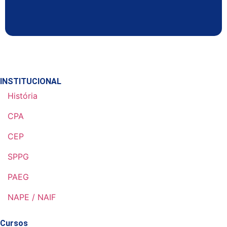
INSTITUCIONAL
História
CPA
CEP
SPPG
PAEG
NAPE / NAIF
Cursos