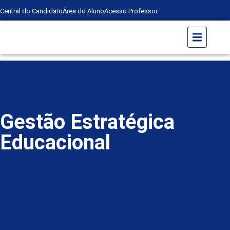
Central do Candidato
Área do Aluno
Acesso Professor
Gestão Estratégica
Educacional