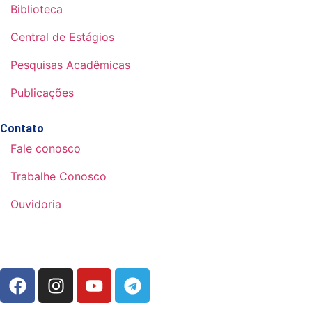
Biblioteca
Central de Estágios
Pesquisas Acadêmicas
Publicações
Contato
Fale conosco
Trabalhe Conosco
Ouvidoria