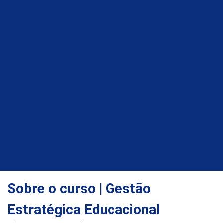
Sobre o curso | Gestão
Estratégica Educacional