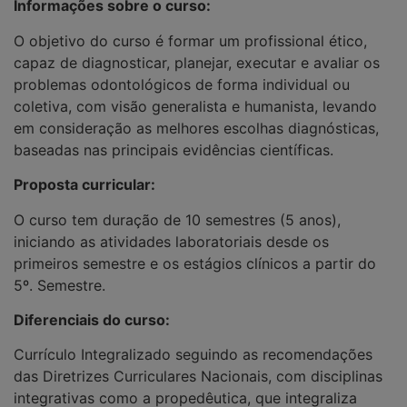
Informações sobre o curso:
O objetivo do curso é formar um profissional ético,
capaz de diagnosticar, planejar, executar e avaliar os
problemas odontológicos de forma individual ou
coletiva, com visão generalista e humanista, levando
em consideração as melhores escolhas diagnósticas,
baseadas nas principais evidências científicas.
Proposta curricular:
O curso tem duração de 10 semestres (5 anos),
iniciando as atividades laboratoriais desde os
primeiros semestre e os estágios clínicos a partir do
5º. Semestre.
Diferenciais do curso:
Currículo Integralizado seguindo as recomendações
das Diretrizes Curriculares Nacionais, com disciplinas
integrativas como a propedêutica, que integraliza