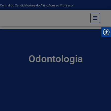
Central do Candidato
Área do Aluno
Acesso Professor
Odontologia