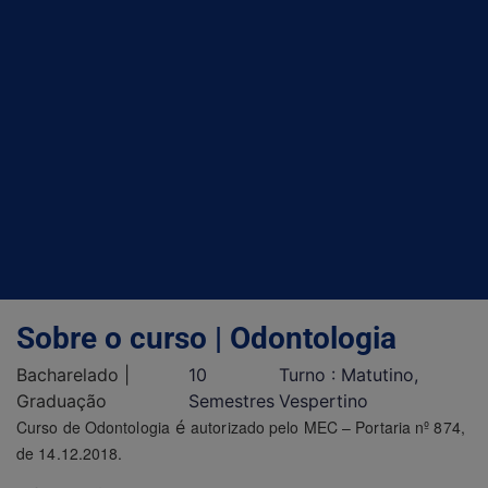
Sobre o curso | Odontologia
Bacharelado
|
10
Turno : Matutino,
Graduação
Semestres
Vespertino
Curso de Odontologia
é
autorizado pelo MEC – Portaria nº 874,
de 14.12.2018.