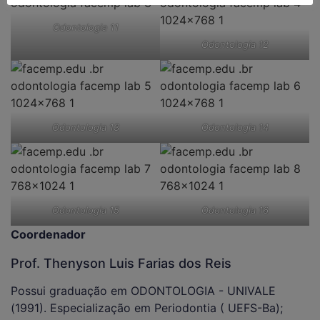
Odontologia 11
Odontologia 12
Odontologia 13
Odontologia 14
Odontologia 15
Odontologia 16
Coordenador
Prof. Thenyson Luis Farias dos Reis
Possui graduação em ODONTOLOGIA - UNIVALE
(1991). Especialização em Periodontia ( UEFS-Ba);