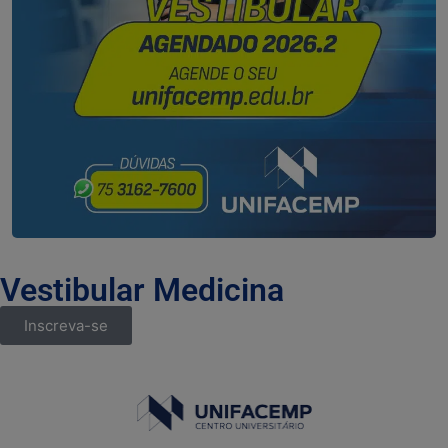
Vestibular Medicina
Inscreva-se