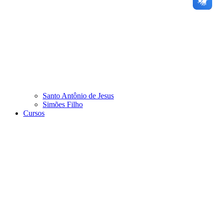
Santo Antônio de Jesus
Simões Filho
Cursos