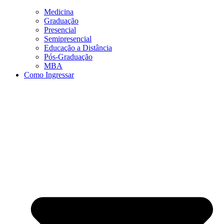
Medicina
Graduação
Presencial
Semipresencial
Educação a Distância
Pós-Graduação
MBA
Como Ingressar