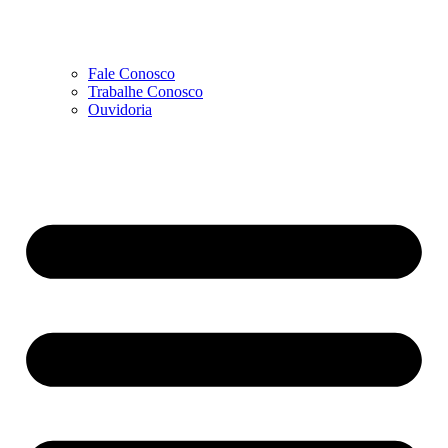
Fale Conosco
Trabalhe Conosco
Ouvidoria