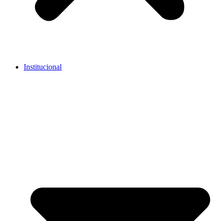
Institucional