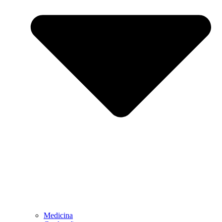
Medicina