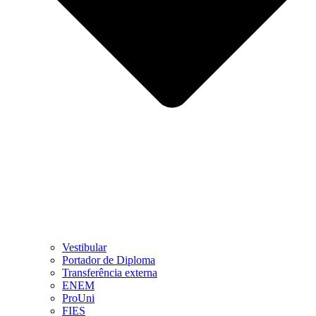
Vestibular
Portador de Diploma
Transferência externa
ENEM
ProUni
FIES