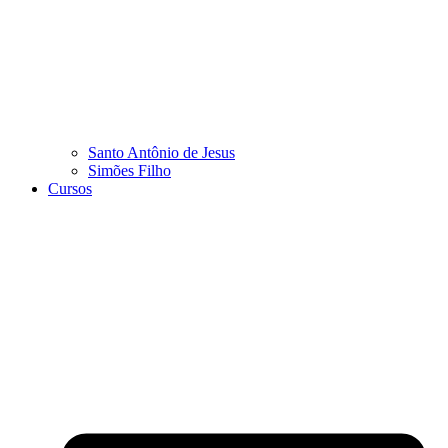
Santo Antônio de Jesus
Simões Filho
Cursos