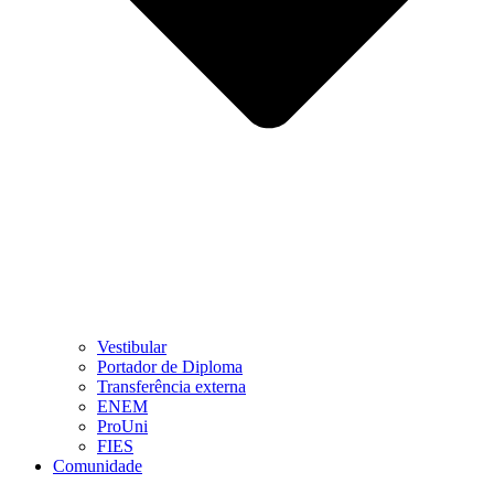
Vestibular
Portador de Diploma
Transferência externa
ENEM
ProUni
FIES
Comunidade