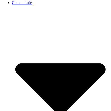
Comunidade