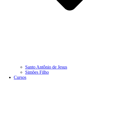
Santo Antônio de Jesus
Simões Filho
Cursos