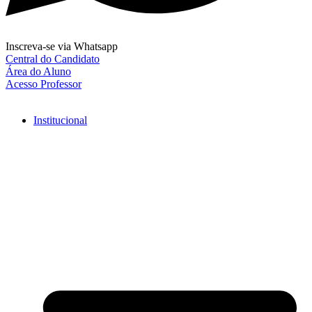
Inscreva-se via Whatsapp
Central do Candidato
Área do Aluno
Acesso Professor
Institucional