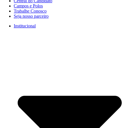
Central do Candidato
Campos e Polos
Trabalhe Conosco
Seja nosso parceiro
Institucional