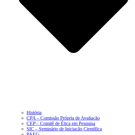
História
CPA – Comissão Própria de Avaliação
CEP – Comitê de Ética em Pesquisa
SIC – Seminário de Iniciação Científica
PAEG