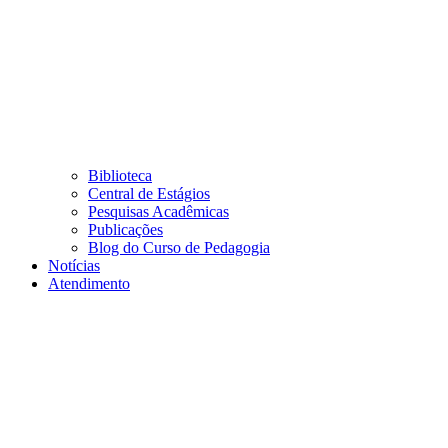
Biblioteca
Central de Estágios
Pesquisas Acadêmicas
Publicações
Blog do Curso de Pedagogia
Notícias
Atendimento