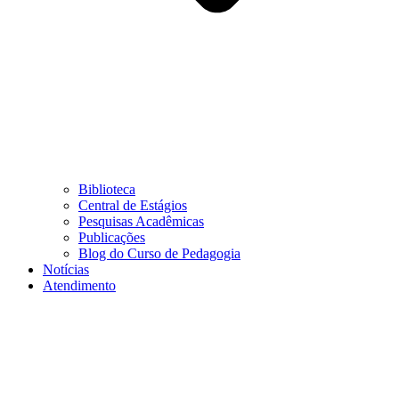
Biblioteca
Central de Estágios
Pesquisas Acadêmicas
Publicações
Blog do Curso de Pedagogia
Notícias
Atendimento