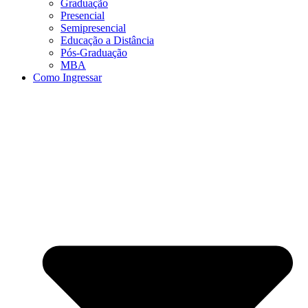
Graduação
Presencial
Semipresencial
Educação a Distância
Pós-Graduação
MBA
Como Ingressar