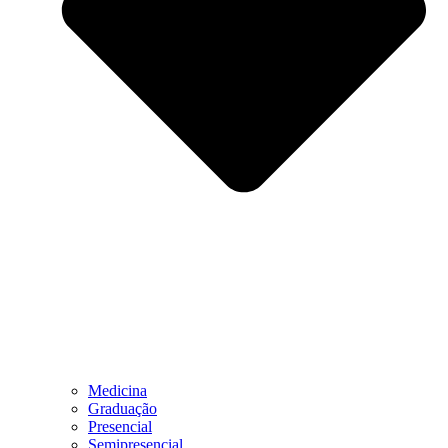
Medicina
Graduação
Presencial
Semipresencial