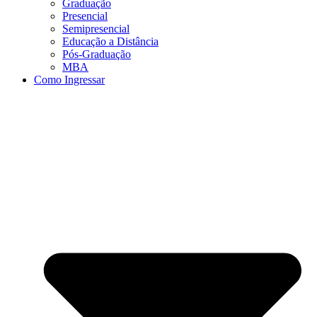
Graduação
Presencial
Semipresencial
Educação a Distância
Pós-Graduação
MBA
Como Ingressar