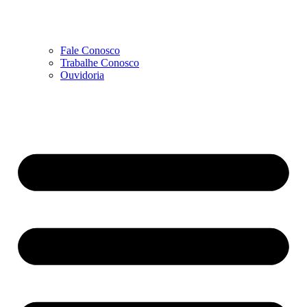
Fale Conosco
Trabalhe Conosco
Ouvidoria