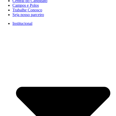
Central do Candidato
Campos e Polos
Trabalhe Conosco
Seja nosso parceiro
Institucional