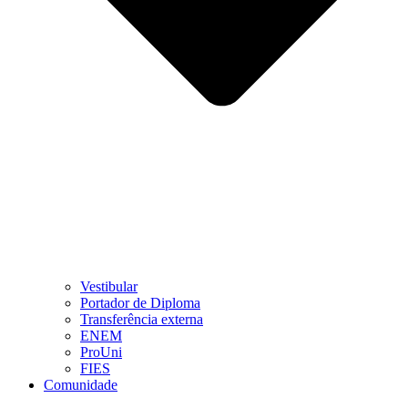
Vestibular
Portador de Diploma
Transferência externa
ENEM
ProUni
FIES
Comunidade