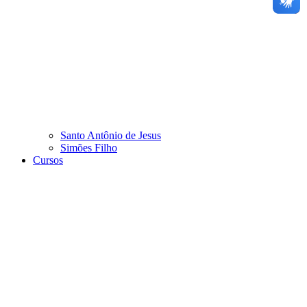
Santo Antônio de Jesus
Simões Filho
Cursos