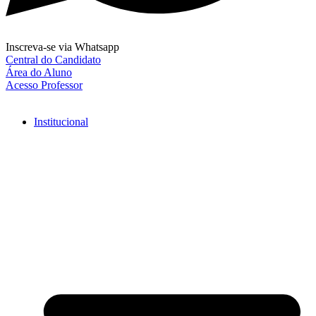
Inscreva-se via Whatsapp
Central do Candidato
Área do Aluno
Acesso Professor
Institucional