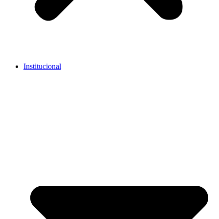
Institucional