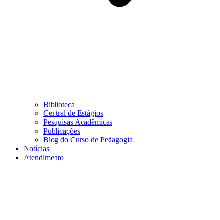
Biblioteca
Central de Estágios
Pesquisas Acadêmicas
Publicações
Blog do Curso de Pedagogia
Notícias
Atendimento