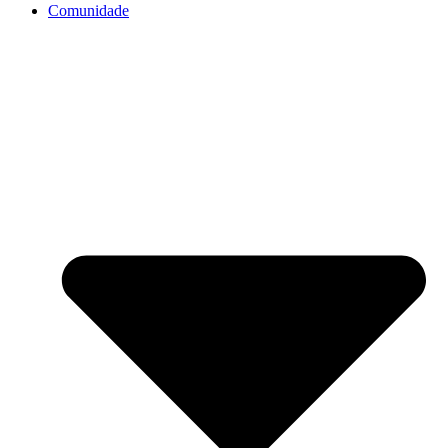
Comunidade