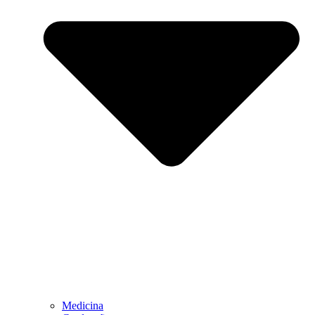
Medicina