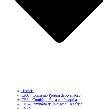
História
CPA – Comissão Própria de Avaliação
CEP – Comitê de Ética em Pesquisa
SIC – Seminário de Iniciação Científica
PAEG