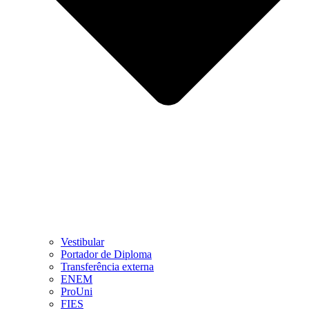
Vestibular
Portador de Diploma
Transferência externa
ENEM
ProUni
FIES