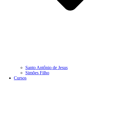
Santo Antônio de Jesus
Simões Filho
Cursos