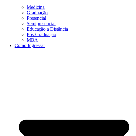
Medicina
Graduação
Presencial
Semipresencial
Educação a Distância
Pós-Graduação
MBA
Como Ingressar