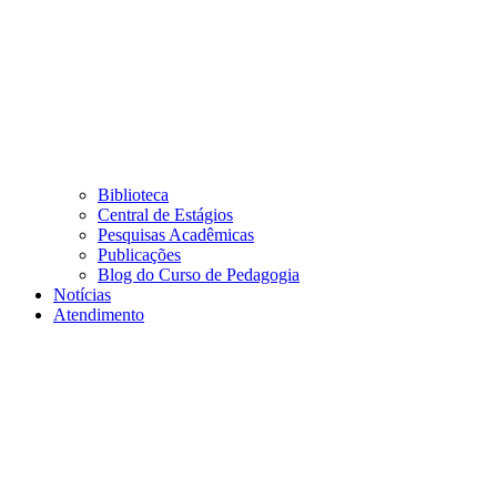
Biblioteca
Central de Estágios
Pesquisas Acadêmicas
Publicações
Blog do Curso de Pedagogia
Notícias
Atendimento