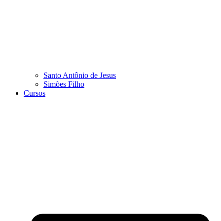
Santo Antônio de Jesus
Simões Filho
Cursos