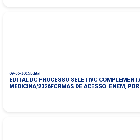
09/06/2026
Edital
EDITAL DO PROCESSO SELETIVO COMPLEMENT
MEDICINA/2026FORMAS DE ACESSO: ENEM, PO