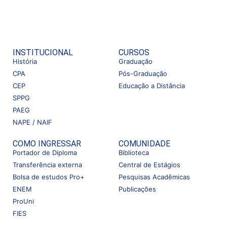
INSTITUCIONAL
CURSOS
História
Graduação
CPA
Pós-Graduação
CEP
Educação a Distância
SPPG
PAEG
NAPE / NAIF
COMO INGRESSAR
COMUNIDADE
Portador de Diploma
Biblioteca
Transferência externa
Central de Estágios
Bolsa de estudos Pro+
Pesquisas Acadêmicas
ENEM
Publicações
ProUni
FIES