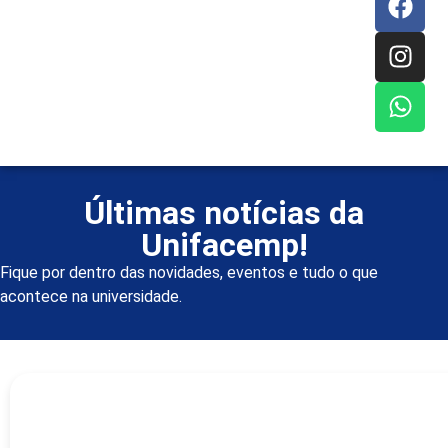
Últimas notícias da
Unifacemp!
Fique por dentro das novidades, eventos e tudo o que
acontece na universidade.