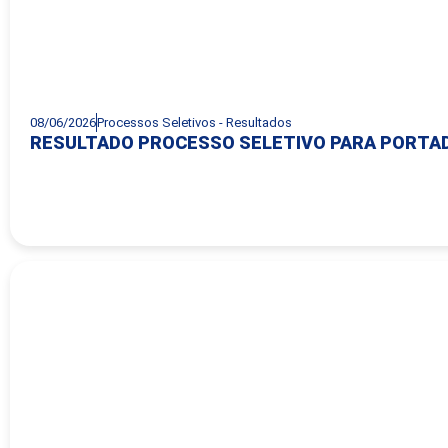
08/06/2026
Processos Seletivos - Resultados
RESULTADO PROCESSO SELETIVO PARA PORTADO