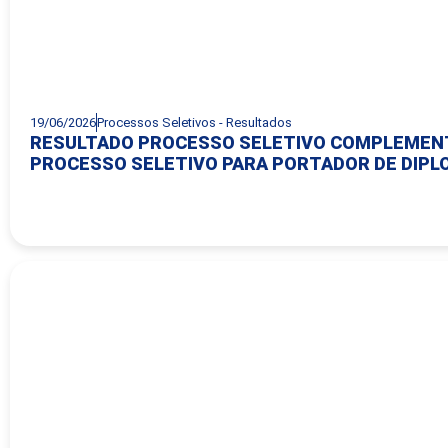
19/06/2026
Processos Seletivos - Resultados
RESULTADO PROCESSO SELETIVO COMPLEMENTA
PROCESSO SELETIVO PARA PORTADOR DE DIPL