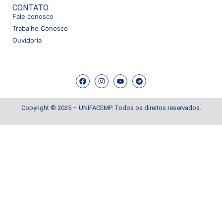
CONTATO
Fale conosco
Trabalhe Conosco
Ouvidoria
Copyright © 2025 – UNIFACEMP. Todos os direitos reservados.