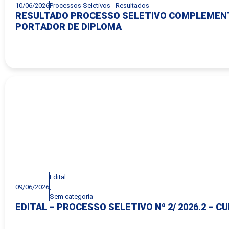
10/06/2026
Processos Seletivos - Resultados
RESULTADO PROCESSO SELETIVO COMPLEMENTA
PORTADOR DE DIPLOMA
Edital
09/06/2026
,
Sem categoria
EDITAL – PROCESSO SELETIVO Nº 2/ 2026.2 – C