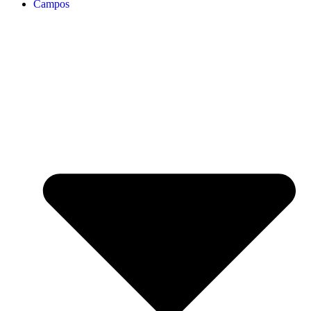
Campos