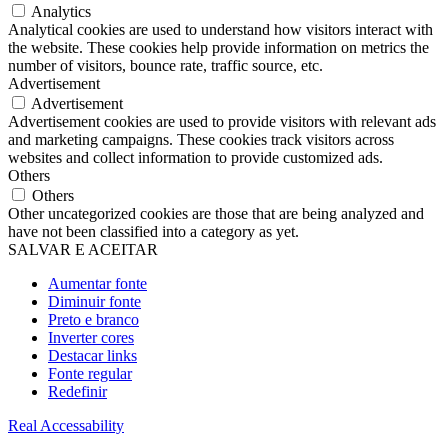
Analytics
Analytical cookies are used to understand how visitors interact with
the website. These cookies help provide information on metrics the
number of visitors, bounce rate, traffic source, etc.
Advertisement
Advertisement
Advertisement cookies are used to provide visitors with relevant ads
and marketing campaigns. These cookies track visitors across
websites and collect information to provide customized ads.
Others
Others
Other uncategorized cookies are those that are being analyzed and
have not been classified into a category as yet.
SALVAR E ACEITAR
Aumentar fonte
Diminuir fonte
Preto e branco
Inverter cores
Destacar links
Fonte regular
Redefinir
Real Accessability