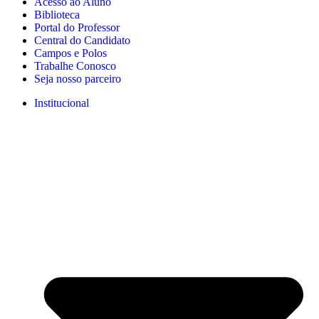
Acesso ao Aluno
Biblioteca
Portal do Professor
Central do Candidato
Campos e Polos
Trabalhe Conosco
Seja nosso parceiro
Institucional