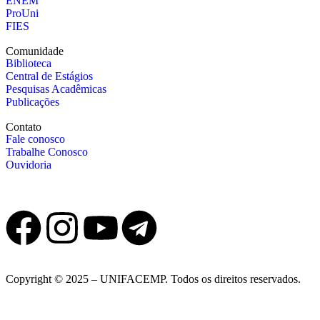
ENEM
ProUni
FIES
Comunidade
Biblioteca
Central de Estágios
Pesquisas Acadêmicas
Publicações
Contato
Fale conosco
Trabalhe Conosco
Ouvidoria
Copyright © 2025 – UNIFACEMP. Todos os direitos reservados.