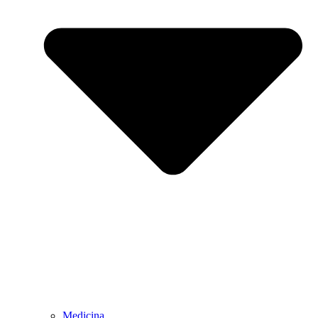
Medicina