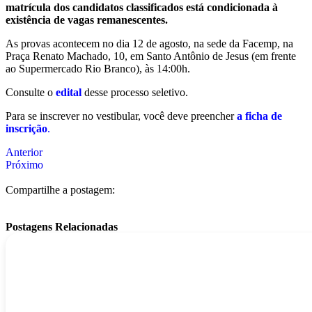
matrícula dos candidatos classificados está condicionada à
existência de vagas remanescentes.
As provas acontecem no dia 12 de agosto, na sede da Facemp, na
Praça Renato Machado, 10, em Santo Antônio de Jesus (em frente
ao Supermercado Rio Branco), às 14:00h.
Consulte o
edital
desse processo seletivo.
Para se inscrever no vestibular, você deve preencher
a ficha de
inscrição
.
Anterior
Próximo
Compartilhe a postagem:
Postagens Relacionadas