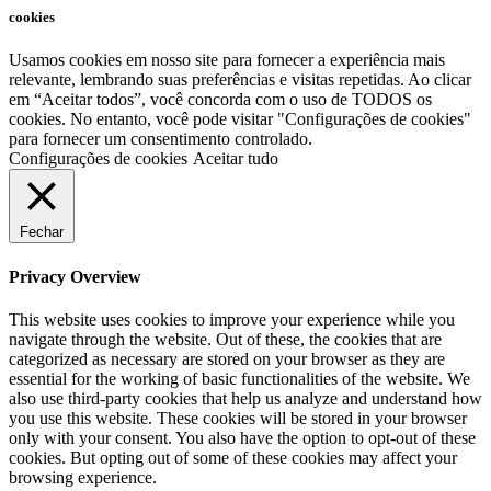
cookies
Usamos cookies em nosso site para fornecer a experiência mais
relevante, lembrando suas preferências e visitas repetidas. Ao clicar
em “Aceitar todos”, você concorda com o uso de TODOS os
cookies. No entanto, você pode visitar "Configurações de cookies"
para fornecer um consentimento controlado.
Configurações de cookies
Aceitar tudo
Fechar
Privacy Overview
This website uses cookies to improve your experience while you
navigate through the website. Out of these, the cookies that are
categorized as necessary are stored on your browser as they are
essential for the working of basic functionalities of the website. We
also use third-party cookies that help us analyze and understand how
you use this website. These cookies will be stored in your browser
only with your consent. You also have the option to opt-out of these
cookies. But opting out of some of these cookies may affect your
browsing experience.