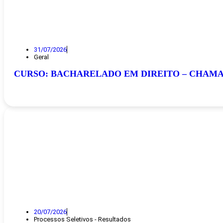
31/07/2026
Geral
CURSO: BACHARELADO EM DIREITO – CHAMA
20/07/2026
Processos Seletivos - Resultados