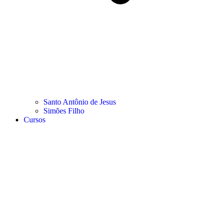
Santo Antônio de Jesus
Simões Filho
Cursos