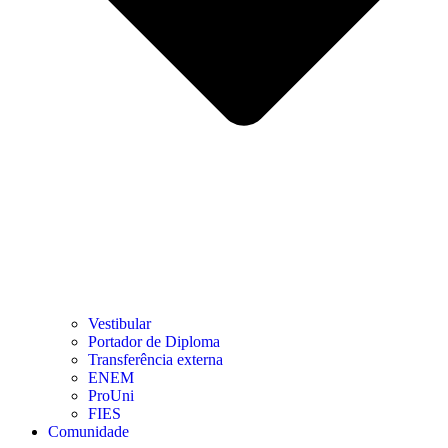
Vestibular
Portador de Diploma
Transferência externa
ENEM
ProUni
FIES
Comunidade