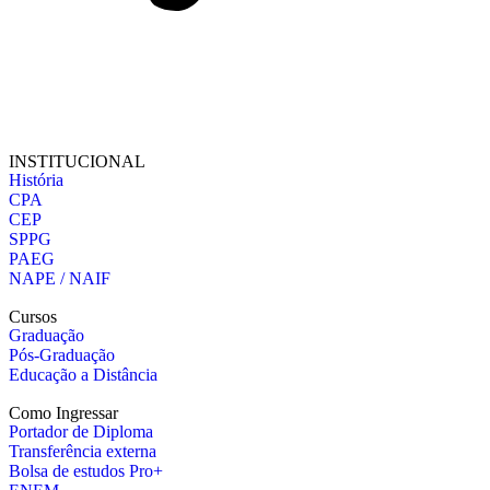
INSTITUCIONAL
História
CPA
CEP
SPPG
PAEG
NAPE / NAIF
Cursos
Graduação
Pós-Graduação
Educação a Distância
Como Ingressar
Portador de Diploma
Transferência externa
Bolsa de estudos Pro+