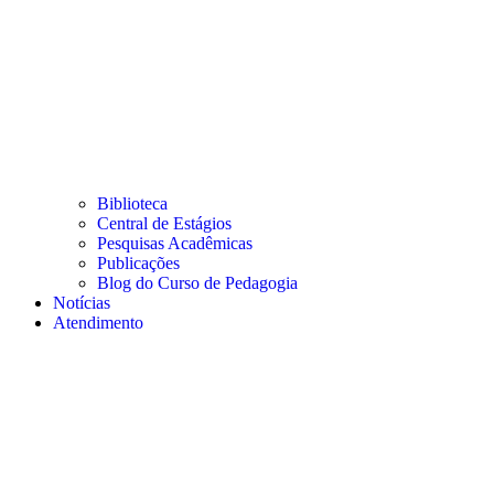
Biblioteca
Central de Estágios
Pesquisas Acadêmicas
Publicações
Blog do Curso de Pedagogia
Notícias
Atendimento