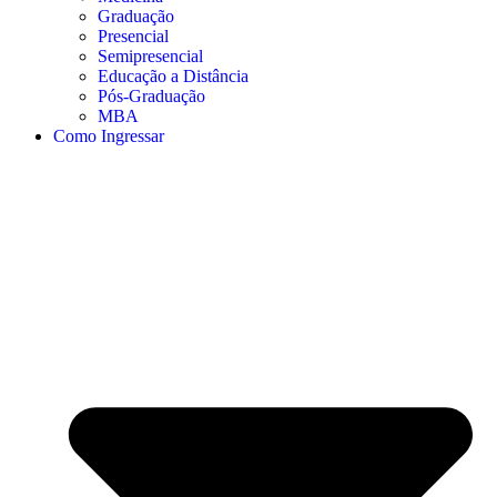
Graduação
Presencial
Semipresencial
Educação a Distância
Pós-Graduação
MBA
Como Ingressar