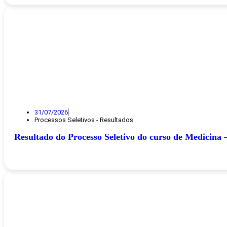
31/07/2026
Processos Seletivos - Resultados
Resultado do Processo Seletivo do curso de Medicina