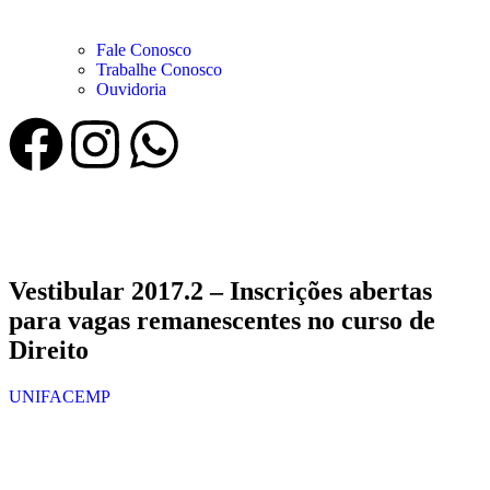
Fale Conosco
Trabalhe Conosco
Ouvidoria
Vestibular 2017.2 – Inscrições abertas
para vagas remanescentes no curso de
Direito
UNIFACEMP