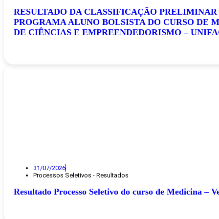
RESULTADO DA CLASSIFICAÇÃO PRELIMINAR
PROGRAMA ALUNO BOLSISTA DO CURSO DE M
DE CIÊNCIAS E EMPREENDEDORISMO – UNIF
31/07/2026
Processos Seletivos - Resultados
Resultado Processo Seletivo do curso de Medicina – Ve