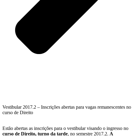
Vestibular 2017.2 – Inscrições abertas para vagas remanescentes no
curso de Direito
Estão abertas as inscrições para o vestibular visando o ingresso no
curso de Direito, turno da tarde
, no semestre 2017.2.
A