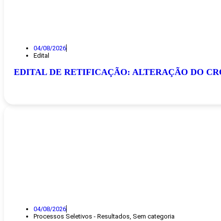
04/08/2026
Edital
EDITAL DE RETIFICAÇÃO: ALTERAÇÃO DO C
04/08/2026
Processos Seletivos - Resultados
,
Sem categoria