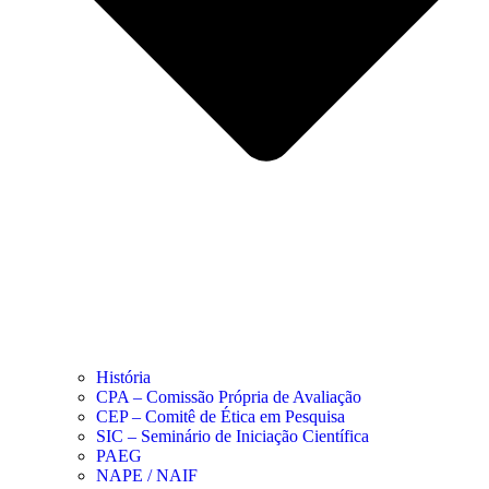
História
CPA – Comissão Própria de Avaliação
CEP – Comitê de Ética em Pesquisa
SIC – Seminário de Iniciação Científica
PAEG
NAPE / NAIF