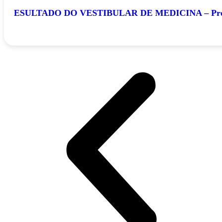
ESULTADO DO VESTIBULAR DE MEDICINA – Prova