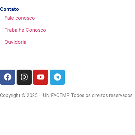
Contato
Fale conosco
Trabalhe Conosco
Ouvidoria
Copyright © 2025 – UNIFACEMP. Todos os direitos reservados.