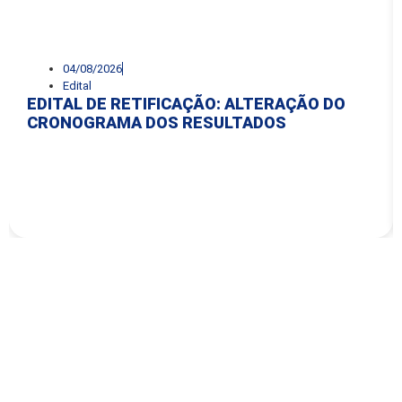
04/08/2026
Edital
EDITAL DE RETIFICAÇÃO: ALTERAÇÃO DO
CRONOGRAMA DOS RESULTADOS