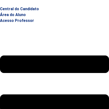
Central do Candidato
Área do Aluno
Acesso Professor