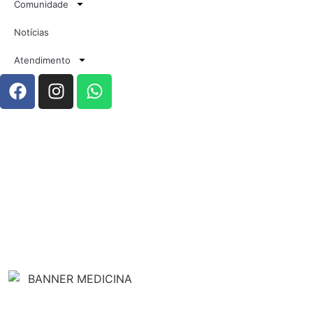
Comunidade
Notícias
Atendimento