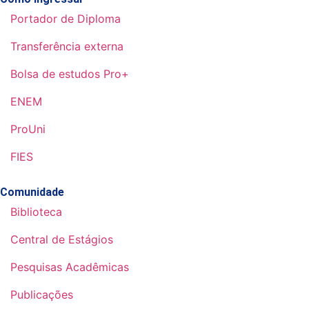
Portador de Diploma
Transferência externa
Bolsa de estudos Pro+
ENEM
ProUni
FIES
Comunidade
Biblioteca
Central de Estágios
Pesquisas Acadêmicas
Publicações