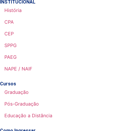
INSTITUCIONAL
História
CPA
CEP
SPPG
PAEG
NAPE / NAIF
Cursos
Graduação
Pós-Graduação
Educação a Distância
Como Ingressar