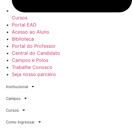
Cursos
Portal EAD
Acesso ao Aluno
Biblioteca
Portal do Professor
Central do Candidato
Campos e Polos
Trabalhe Conosco
Seja nosso parceiro
Institucional
Campos
Cursos
Como Ingressar