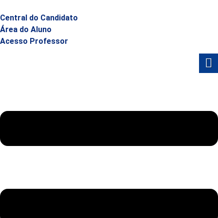
Central do Candidato
Área do Aluno
Acesso Professor