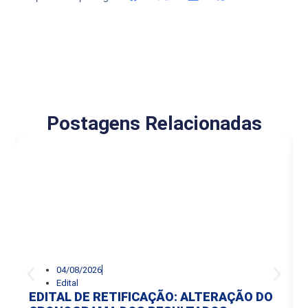
Postagens Relacionadas
04/08/2026
Edital
EDITAL DE RETIFICAÇÃO: ALTERAÇÃO DO