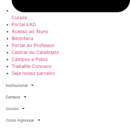
Cursos
Portal EAD
Acesso ao Aluno
Biblioteca
Portal do Professor
Central do Candidato
Campos e Polos
Trabalhe Conosco
Seja nosso parceiro
Institucional
Campos
Cursos
Como Ingressar