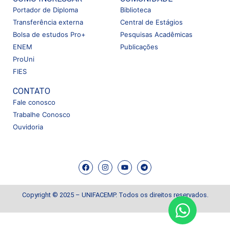
Portador de Diploma
Biblioteca
Transferência externa
Central de Estágios
Bolsa de estudos Pro+
Pesquisas Acadêmicas
ENEM
Publicações
ProUni
FIES
CONTATO
Fale conosco
Trabalhe Conosco
Ouvidoria
Copyright © 2025 – UNIFACEMP. Todos os direitos reservados.