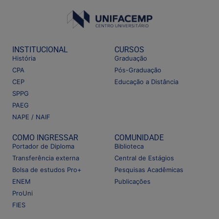
INSTITUCIONAL
CURSOS
História
Graduação
CPA
Pós-Graduação
CEP
Educação a Distância
SPPG
PAEG
NAPE / NAIF
COMO INGRESSAR
COMUNIDADE
Portador de Diploma
Biblioteca
Transferência externa
Central de Estágios
Bolsa de estudos Pro+
Pesquisas Acadêmicas
ENEM
Publicações
ProUni
FIES