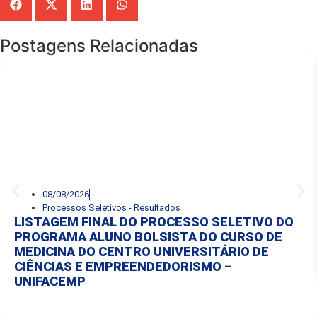
Postagens Relacionadas
08/08/2026
Processos Seletivos - Resultados
LISTAGEM FINAL DO PROCESSO SELETIVO DO
PROGRAMA ALUNO BOLSISTA DO CURSO DE
MEDICINA DO CENTRO UNIVERSITÁRIO DE
CIÊNCIAS E EMPREENDEDORISMO –
UNIFACEMP