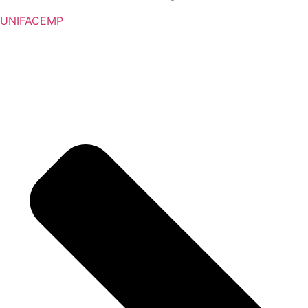
UNIFACEMP