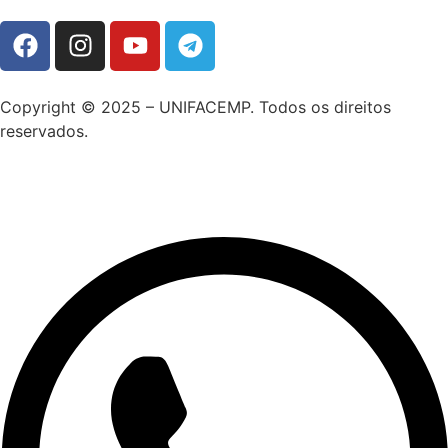
Copyright © 2025 – UNIFACEMP. Todos os direitos
reservados.