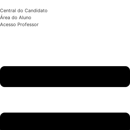
Central do Candidato
Área do Aluno
Acesso Professor