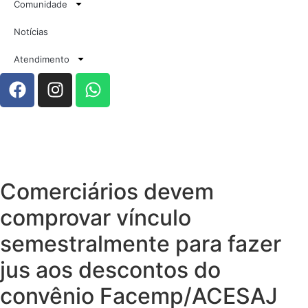
Comunidade
Notícias
Atendimento
Comerciários devem
comprovar vínculo
semestralmente para fazer
jus aos descontos do
convênio Facemp/ACESAJ