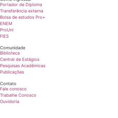
Portador de Diploma
Transferência externa
Bolsa de estudos Pro+
ENEM
ProUni
FIES
Comunidade
Biblioteca
Central de Estágios
Pesquisas Acadêmicas
Publicações
Contato
Fale conosco
Trabalhe Conosco
Ouvidoria