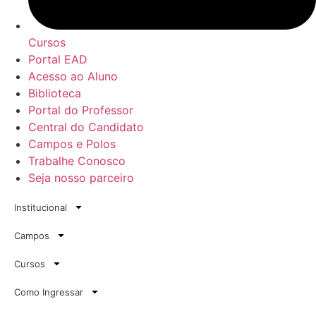
Cursos
Portal EAD
Acesso ao Aluno
Biblioteca
Portal do Professor
Central do Candidato
Campos e Polos
Trabalhe Conosco
Seja nosso parceiro
Institucional
Campos
Cursos
Como Ingressar