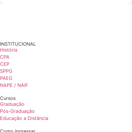
INSTITUCIONAL
História
CPA
CEP
SPPG
PAEG
NAPE / NAIF
Cursos
Graduação
Pós-Graduação
Educação a Distância
Como Ingressar