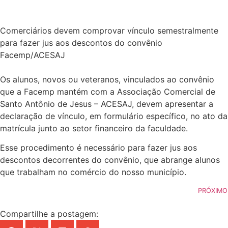
Comerciários devem comprovar vínculo semestralmente
para fazer jus aos descontos do convênio
Facemp/ACESAJ
Os alunos, novos ou veteranos, vinculados ao convênio
que a Facemp mantém com a Associação Comercial de
Santo Antônio de Jesus – ACESAJ, devem apresentar a
declaração de vínculo, em formulário específico, no ato da
matrícula junto ao setor financeiro da faculdade.
Esse procedimento é necessário para fazer jus aos
descontos decorrentes do convênio, que abrange alunos
que trabalham no comércio do nosso município.
PRÓXIMO
Compartilhe a postagem: