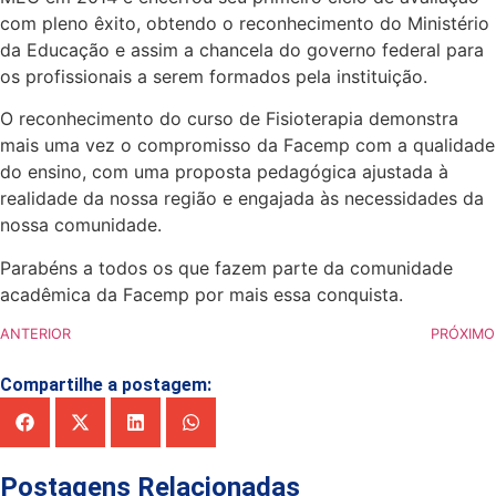
com pleno êxito, obtendo o reconhecimento do Ministério
da Educação e assim a chancela do governo federal para
os profissionais a serem formados pela instituição.
O reconhecimento do curso de Fisioterapia demonstra
mais uma vez o compromisso da Facemp com a qualidade
do ensino, com uma proposta pedagógica ajustada à
realidade da nossa região e engajada às necessidades da
nossa comunidade.
Parabéns a todos os que fazem parte da comunidade
acadêmica da Facemp por mais essa conquista.
ANTERIOR
PRÓXIMO
Compartilhe a postagem:
Postagens Relacionadas