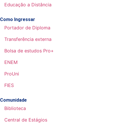
Educação a Distância
Como Ingressar
Portador de Diploma
Transferência externa
Bolsa de estudos Pro+
ENEM
ProUni
FIES
Comunidade
Biblioteca
Central de Estágios