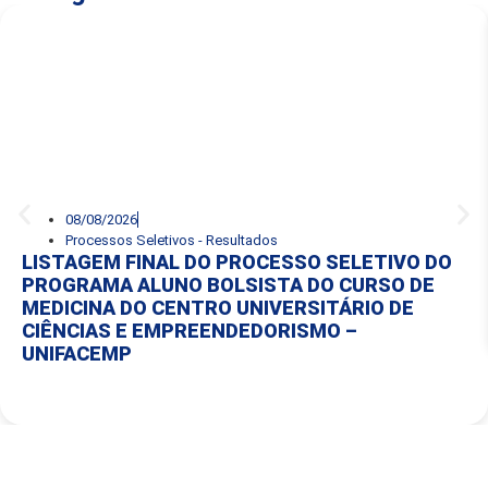
08/08/2026
Processos Seletivos - Resultados
LISTAGEM FINAL DO PROCESSO SELETIVO DO
PROGRAMA ALUNO BOLSISTA DO CURSO DE
MEDICINA DO CENTRO UNIVERSITÁRIO DE
CIÊNCIAS E EMPREENDEDORISMO –
UNIFACEMP