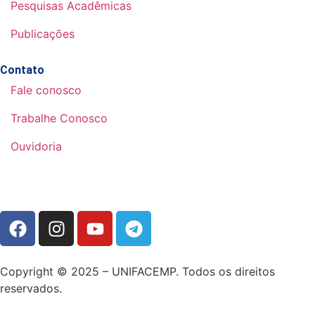
Pesquisas Acadêmicas
Publicações
Contato
Fale conosco
Trabalhe Conosco
Ouvidoria
Copyright © 2025 – UNIFACEMP. Todos os direitos
reservados.