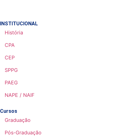
INSTITUCIONAL
História
CPA
CEP
SPPG
PAEG
NAPE / NAIF
Cursos
Graduação
Pós-Graduação