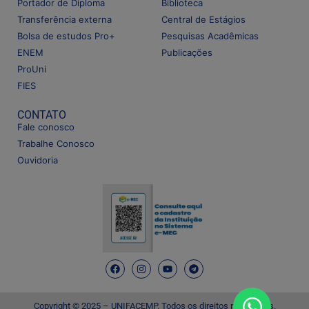
Portador de Diploma
Biblioteca
Transferência externa
Central de Estágios
Bolsa de estudos Pro+
Pesquisas Acadêmicas
ENEM
Publicações
ProUni
FIES
CONTATO
Fale conosco
Trabalhe Conosco
Ouvidoria
Copyright © 2025 – UNIFACEMP. Todos os direitos reservados.