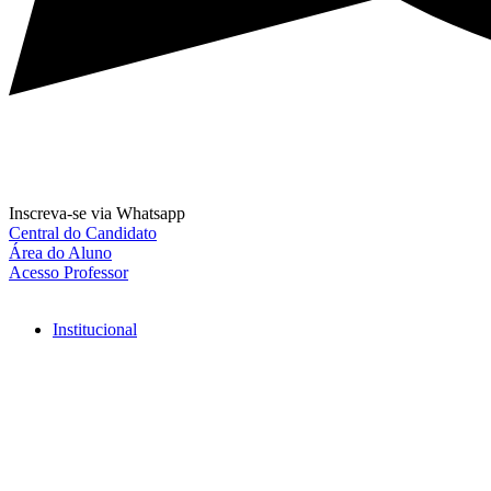
Inscreva-se via Whatsapp
Central do Candidato
Área do Aluno
Acesso Professor
Institucional