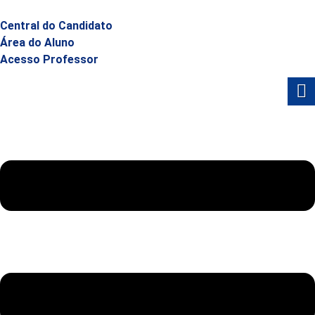
Central do Candidato
Área do Aluno
Acesso Professor