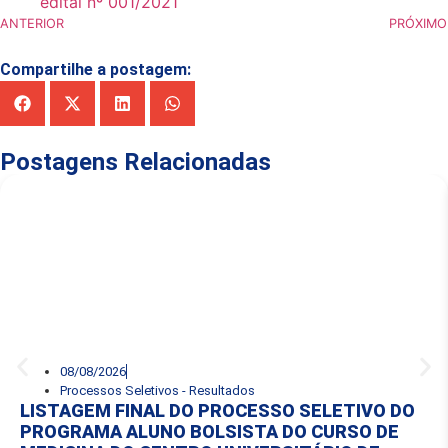
edital nº 001/2021
ANTERIOR
PRÓXIMO
Compartilhe a postagem:
Postagens Relacionadas
08/08/2026
Processos Seletivos - Resultados
LISTAGEM FINAL DO PROCESSO SELETIVO DO
PROGRAMA ALUNO BOLSISTA DO CURSO DE