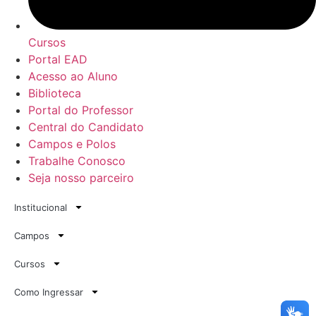
Cursos
Portal EAD
Acesso ao Aluno
Biblioteca
Portal do Professor
Central do Candidato
Campos e Polos
Trabalhe Conosco
Seja nosso parceiro
Institucional
Campos
Cursos
Como Ingressar