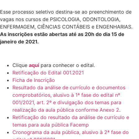
Esse processo seletivo destina-se ao preenchimento de
vagas nos cursos de PSICOLOGIA, ODONTOLOGIA,
ENFERMAGEM, CIÊNCIAS CONTÁBEIS e ENGENHARIAS.
As inscrições estão abertas
até as 20h do dia 15 de
janeiro de 2021.
Clique
aqui
para conhecer o edital.
Retificação do Edital 001.2021
Ficha de Inscrição
Resultado da análise de currículo e documentos
comprobatórios, alusivo à 1ª fase do edital nº
001/2021, art. 2º e divulgação dos temas para
realização da aula pública conforme Anexo 2
.
Retificação do resultado da análise de currículo e
temas para aula pública Facemp
Cronograma da aula pública, alusivo à 2ª fase do