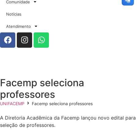
Comunidade
Notícias
Atendimento
Facemp seleciona
professores
UNIFACEMP
Facemp seleciona professores
A Diretoria Acadêmica da Facemp lançou novo edital para
seleção de professores.