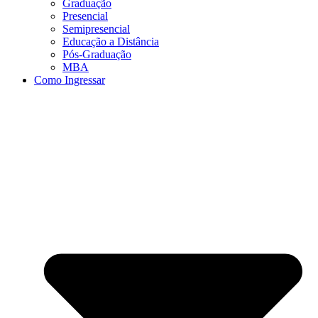
Graduação
Presencial
Semipresencial
Educação a Distância
Pós-Graduação
MBA
Como Ingressar