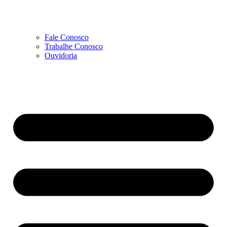
Fale Conosco
Trabalhe Conosco
Ouvidoria