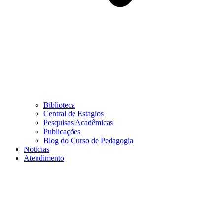
Biblioteca
Central de Estágios
Pesquisas Acadêmicas
Publicações
Blog do Curso de Pedagogia
Notícias
Atendimento