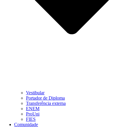
Vestibular
Portador de Diploma
Transferência externa
ENEM
ProUni
FIES
Comunidade