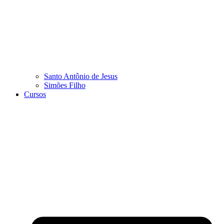
Santo Antônio de Jesus
Simões Filho
Cursos