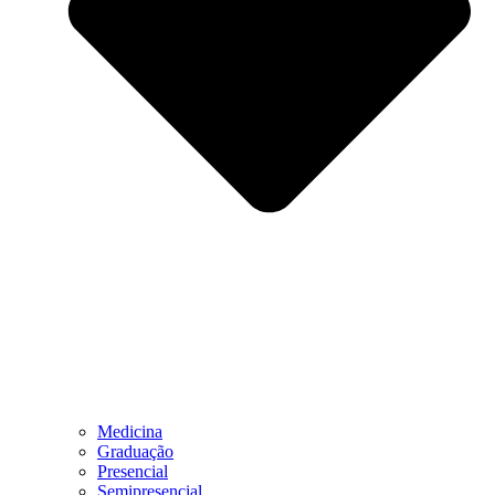
Medicina
Graduação
Presencial
Semipresencial