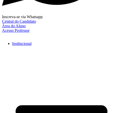
Inscreva-se via Whatsapp
Central do Candidato
Área do Aluno
Acesso Professor
Institucional