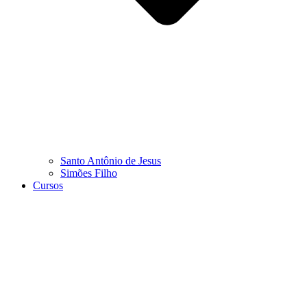
Santo Antônio de Jesus
Simões Filho
Cursos