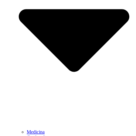
Medicina