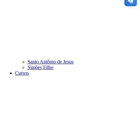
Santo Antônio de Jesus
Simões Filho
Cursos