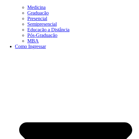
Medicina
Graduação
Presencial
Semipresencial
Educação a Distância
Pós-Graduação
MBA
Como Ingressar