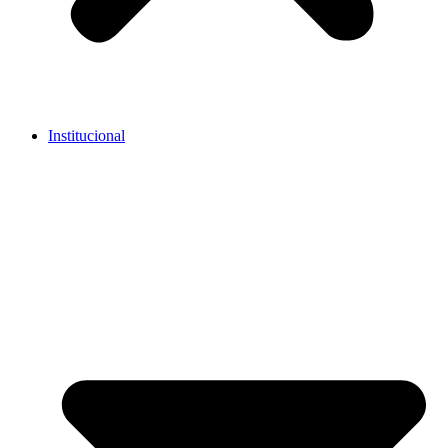
Institucional