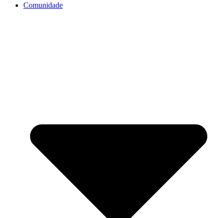
Comunidade