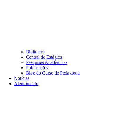
Biblioteca
Central de Estágios
Pesquisas Acadêmicas
Publicações
Blog do Curso de Pedagogia
Notícias
Atendimento