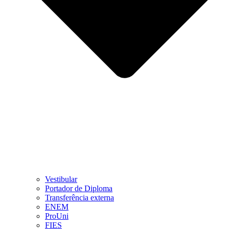
Vestibular
Portador de Diploma
Transferência externa
ENEM
ProUni
FIES