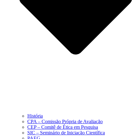
História
CPA – Comissão Própria de Avaliação
CEP – Comitê de Ética em Pesquisa
SIC – Seminário de Iniciação Científica
PAEG