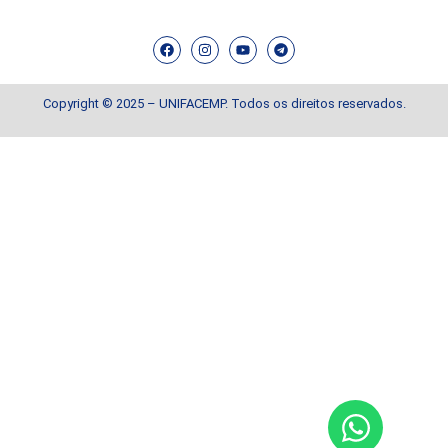
Copyright © 2025 – UNIFACEMP. Todos os direitos reservados.