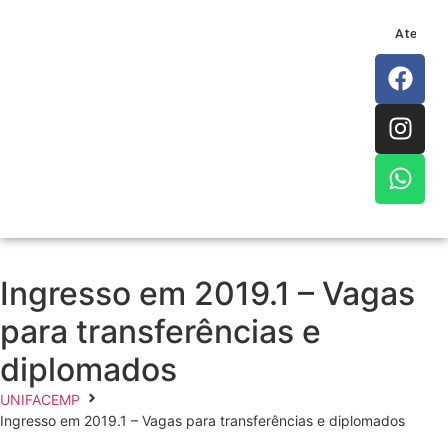
Atendim
Ingresso em 2019.1 – Vagas
para transferências e
diplomados
UNIFACEMP
Ingresso em 2019.1 – Vagas para transferências e diplomados