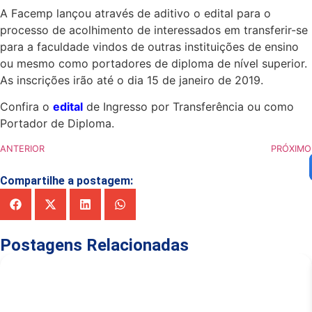
A Facemp lançou através de aditivo o edital para o
processo de acolhimento de interessados em transferir-se
para a faculdade vindos de outras instituições de ensino
ou mesmo como portadores de diploma de nível superior.
As inscrições irão até o dia 15 de janeiro de 2019.
Confira o
edital
de Ingresso por Transferência ou como
Portador de Diploma.
ANTERIOR
PRÓXIMO
Compartilhe a postagem:
Postagens Relacionadas