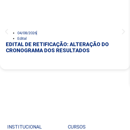
04/08/2026
Edital
EDITAL DE RETIFICAÇÃO: ALTERAÇÃO DO
CRONOGRAMA DOS RESULTADOS
INSTITUCIONAL
CURSOS