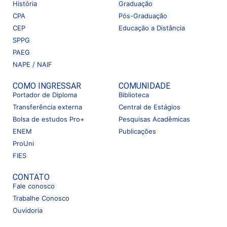
História
Graduação
CPA
Pós-Graduação
CEP
Educação a Distância
SPPG
PAEG
NAPE / NAIF
COMO INGRESSAR
COMUNIDADE
Portador de Diploma
Biblioteca
Transferência externa
Central de Estágios
Bolsa de estudos Pro+
Pesquisas Acadêmicas
ENEM
Publicações
ProUni
FIES
CONTATO
Fale conosco
Trabalhe Conosco
Ouvidoria