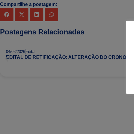
Compartilhe a postagem:
Postagens Relacionadas
04/08/2026
Edital
EDITAL DE RETIFICAÇÃO: ALTERAÇÃO DO CRONOG