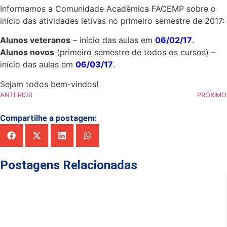
Informamos a Comunidade Acadêmica FACEMP sobre o
início das atividades letivas no primeiro semestre de 2017:
Alunos veteranos
– início das aulas em
06/02/17
.
Alunos novos
(primeiro semestre de todos os cursos) –
início das aulas em
06/03/17
.
Sejam todos bem-vindos!
ANTERIOR
PRÓXIMO
Compartilhe a postagem:
Postagens Relacionadas