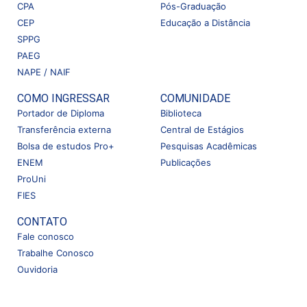
CPA
Pós-Graduação
CEP
Educação a Distância
SPPG
PAEG
NAPE / NAIF
COMO INGRESSAR
COMUNIDADE
Portador de Diploma
Biblioteca
Transferência externa
Central de Estágios
Bolsa de estudos Pro+
Pesquisas Acadêmicas
ENEM
Publicações
ProUni
FIES
CONTATO
Fale conosco
Trabalhe Conosco
Ouvidoria