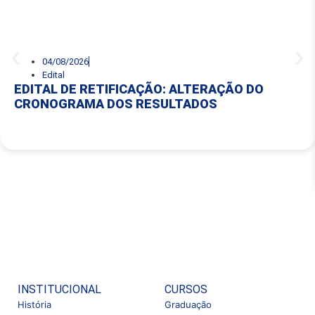
04/08/2026
Edital
EDITAL DE RETIFICAÇÃO: ALTERAÇÃO DO
CRONOGRAMA DOS RESULTADOS
INSTITUCIONAL
CURSOS
História
Graduação