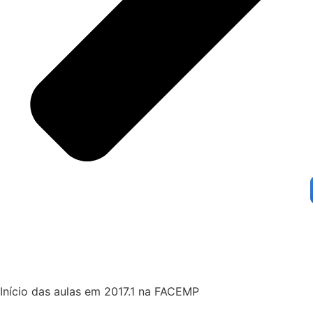
Início das aulas em 2017.1 na FACEMP