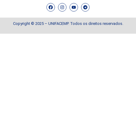
Copyright © 2025 – UNIFACEMP. Todos os direitos reservados.