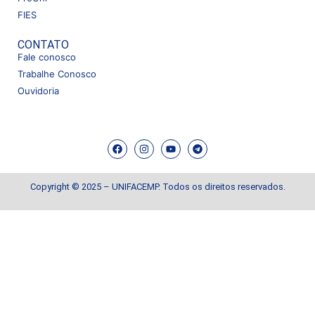
FIES
CONTATO
Fale conosco
Trabalhe Conosco
Ouvidoria
Copyright © 2025 – UNIFACEMP. Todos os direitos reservados.