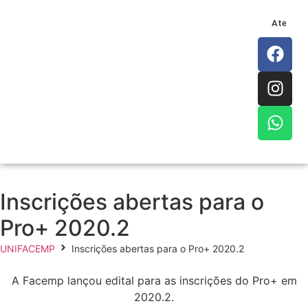
Atendim
Inscrições abertas para o
Pro+ 2020.2
UNIFACEMP
Inscrições abertas para o Pro+ 2020.2
A Facemp lançou edital para as inscrições do Pro+ em
2020.2.