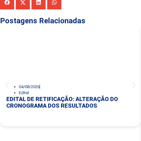
Postagens Relacionadas
04/08/2026
Edital
EDITAL DE RETIFICAÇÃO: ALTERAÇÃO DO
CRONOGRAMA DOS RESULTADOS