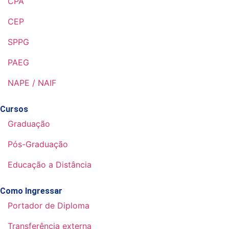
CPA
CEP
SPPG
PAEG
NAPE / NAIF
Cursos
Graduação
Pós-Graduação
Educação a Distância
Como Ingressar
Portador de Diploma
Transferência externa