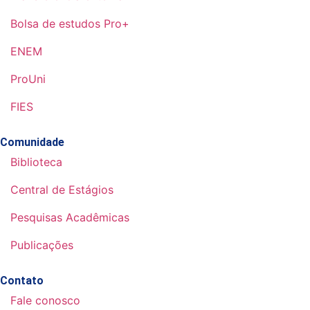
Bolsa de estudos Pro+
ENEM
ProUni
FIES
Comunidade
Biblioteca
Central de Estágios
Pesquisas Acadêmicas
Publicações
Contato
Fale conosco