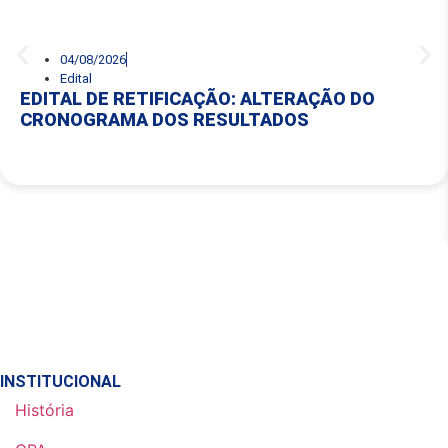
04/08/2026
Edital
EDITAL DE RETIFICAÇÃO: ALTERAÇÃO DO
CRONOGRAMA DOS RESULTADOS
INSTITUCIONAL
História