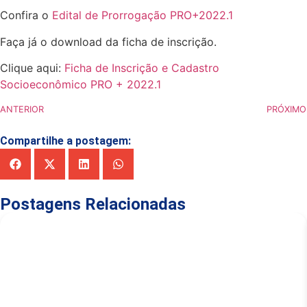
Confira o
Edital de Prorrogação PRO+2022.1
Faça já o download da ficha de inscrição.
Clique aqui:
Ficha de Inscrição e Cadastro
Socioeconômico PRO + 2022.1
ANTERIOR
PRÓXIMO
Compartilhe a postagem:
Postagens Relacionadas