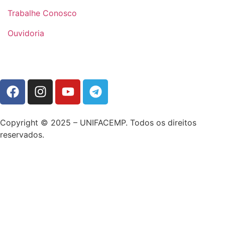
Trabalhe Conosco
Ouvidoria
Copyright © 2025 – UNIFACEMP. Todos os direitos
reservados.