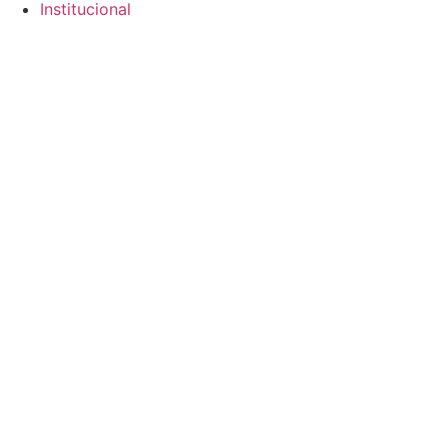
Institucional