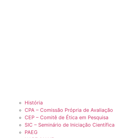
História
CPA – Comissão Própria de Avaliação
CEP – Comitê de Ética em Pesquisa
SIC – Seminário de Iniciação Científica
PAEG