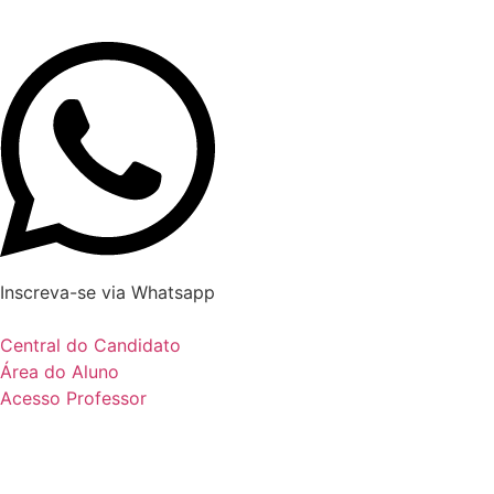
Inscreva-se via Whatsapp
Central do Candidato
Área do Aluno
Acesso Professor