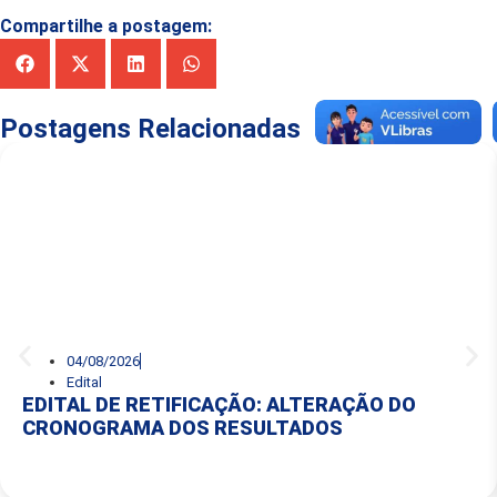
Compartilhe a postagem:
Postagens Relacionadas
04/08/2026
Edital
EDITAL DE RETIFICAÇÃO: ALTERAÇÃO DO
CRONOGRAMA DOS RESULTADOS