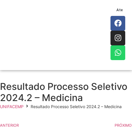
Atendim
Resultado Processo Seletivo
2024.2 – Medicina
UNIFACEMP
Resultado Processo Seletivo 2024.2 – Medicina
ANTERIOR
PRÓXIMO