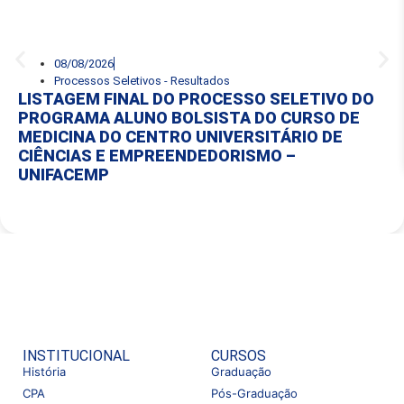
08/08/2026
Processos Seletivos - Resultados
LISTAGEM FINAL DO PROCESSO SELETIVO DO
PROGRAMA ALUNO BOLSISTA DO CURSO DE
MEDICINA DO CENTRO UNIVERSITÁRIO DE
CIÊNCIAS E EMPREENDEDORISMO –
UNIFACEMP
INSTITUCIONAL
CURSOS
História
Graduação
CPA
Pós-Graduação