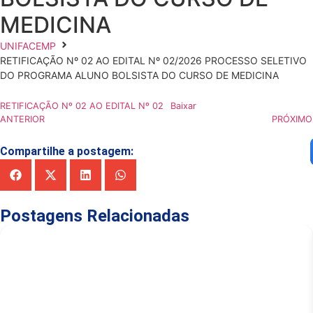
MEDICINA
UNIFACEMP
RETIFICAÇÃO Nº 02 AO EDITAL Nº 02/2026 PROCESSO SELETIVO
DO PROGRAMA ALUNO BOLSISTA DO CURSO DE MEDICINA
RETIFICAÇÃO Nº 02 AO EDITAL Nº 02
Baixar
ANTERIOR
PRÓXIMO
Compartilhe a postagem:
Postagens Relacionadas