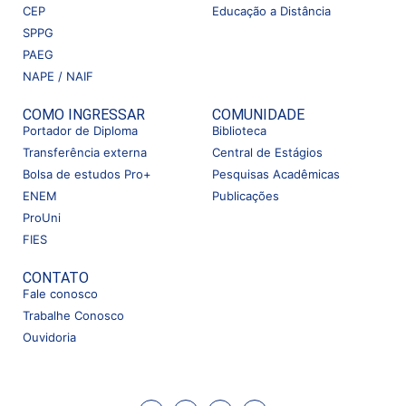
CEP
Educação a Distância
SPPG
PAEG
NAPE / NAIF
COMO INGRESSAR
COMUNIDADE
Portador de Diploma
Biblioteca
Transferência externa
Central de Estágios
Bolsa de estudos Pro+
Pesquisas Acadêmicas
ENEM
Publicações
ProUni
FIES
CONTATO
Fale conosco
Trabalhe Conosco
Ouvidoria