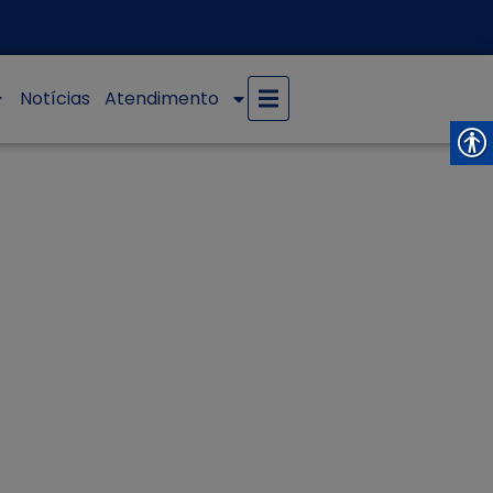
Notícias
Atendimento
IREITO