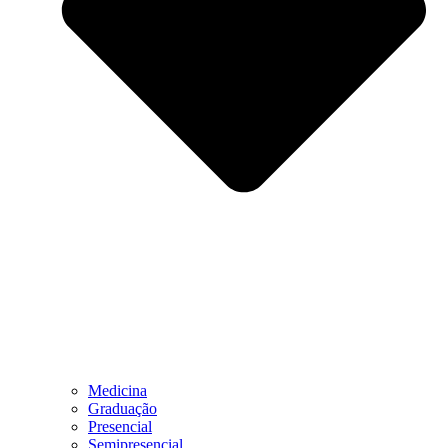
Medicina
Graduação
Presencial
Semipresencial