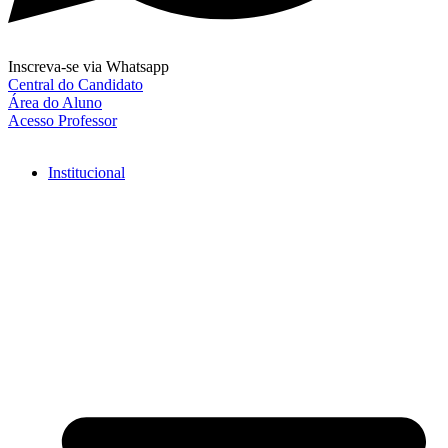
Inscreva-se via Whatsapp
Central do Candidato
Área do Aluno
Acesso Professor
Institucional