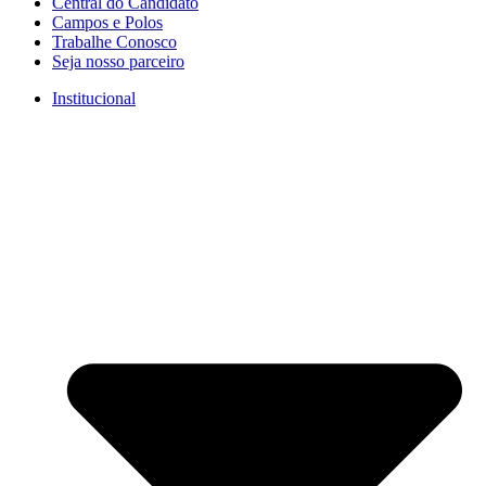
Central do Candidato
Campos e Polos
Trabalhe Conosco
Seja nosso parceiro
Institucional