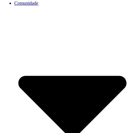
Comunidade