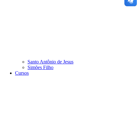
Santo Antônio de Jesus
Simões Filho
Cursos