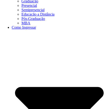
Graduação
Presencial
Semipresencial
Educação a Distância
Pós-Graduação
MBA
Como Ingressar