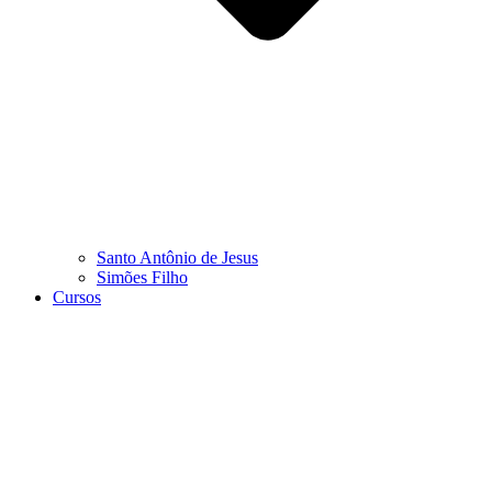
Santo Antônio de Jesus
Simões Filho
Cursos