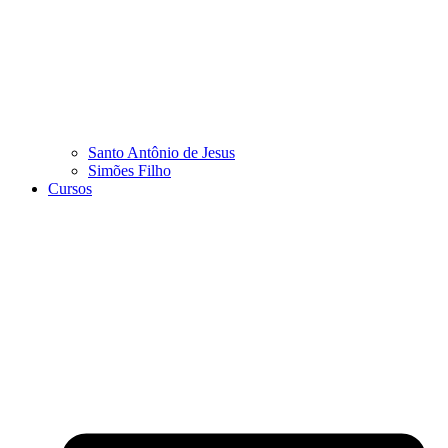
Santo Antônio de Jesus
Simões Filho
Cursos