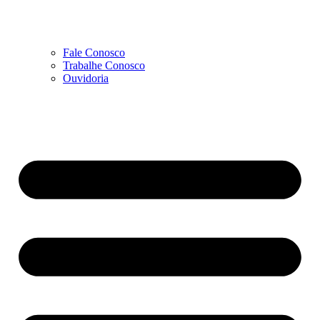
Fale Conosco
Trabalhe Conosco
Ouvidoria