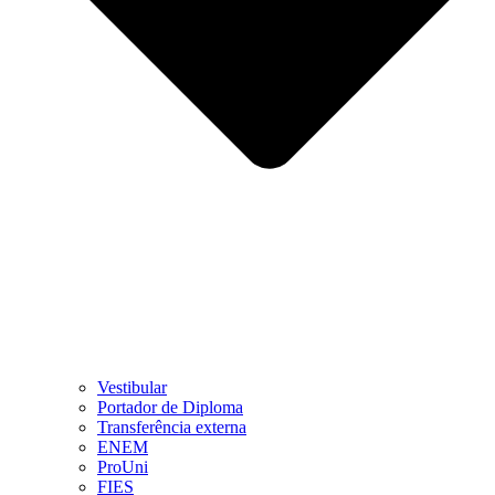
Vestibular
Portador de Diploma
Transferência externa
ENEM
ProUni
FIES