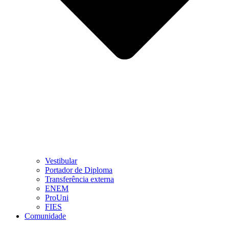
Vestibular
Portador de Diploma
Transferência externa
ENEM
ProUni
FIES
Comunidade