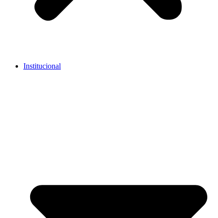
Institucional