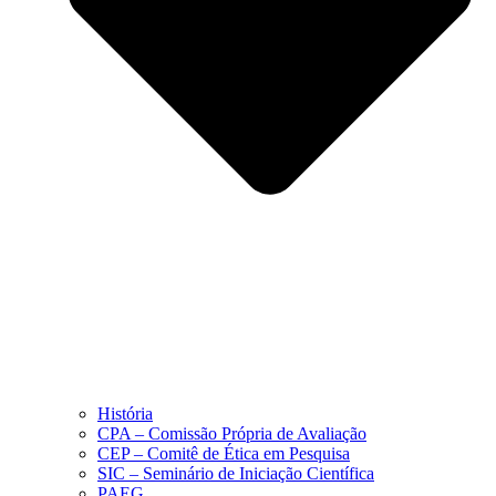
História
CPA – Comissão Própria de Avaliação
CEP – Comitê de Ética em Pesquisa
SIC – Seminário de Iniciação Científica
PAEG