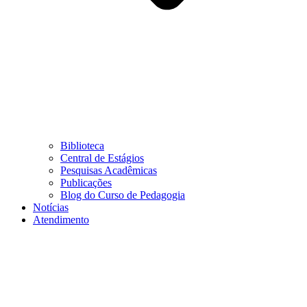
Biblioteca
Central de Estágios
Pesquisas Acadêmicas
Publicações
Blog do Curso de Pedagogia
Notícias
Atendimento