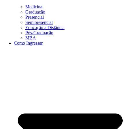
Medicina
Graduação
Presencial
Semipresencial
Educação a Distância
Pós-Graduação
MBA
Como Ingressar