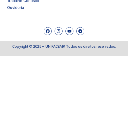
Trabalhe Conosco
Ouvidoria
Copyright © 2025 – UNIFACEMP. Todos os direitos reservados.