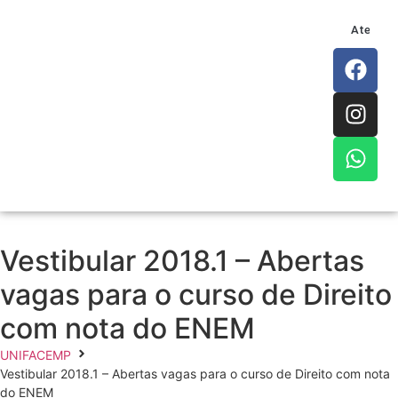
Atendim
Vestibular 2018.1 – Abertas
vagas para o curso de Direito
com nota do ENEM
UNIFACEMP
Vestibular 2018.1 – Abertas vagas para o curso de Direito com nota
do ENEM