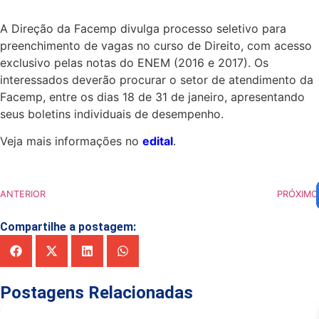
A Direção da Facemp divulga processo seletivo para
preenchimento de vagas no curso de Direito, com acesso
exclusivo pelas notas do ENEM (2016 e 2017). Os
interessados deverão procurar o setor de atendimento da
Facemp, entre os dias 18 de 31 de janeiro, apresentando
seus boletins individuais de desempenho.
Veja mais informações no
edital
.
ANTERIOR
PRÓXIMO
Compartilhe a postagem:
Postagens Relacionadas