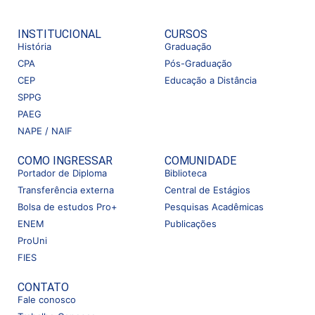
INSTITUCIONAL
CURSOS
História
Graduação
CPA
Pós-Graduação
CEP
Educação a Distância
SPPG
PAEG
NAPE / NAIF
COMO INGRESSAR
COMUNIDADE
Portador de Diploma
Biblioteca
Transferência externa
Central de Estágios
Bolsa de estudos Pro+
Pesquisas Acadêmicas
ENEM
Publicações
ProUni
FIES
CONTATO
Fale conosco