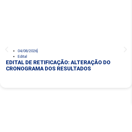
04/08/2026
Edital
EDITAL DE RETIFICAÇÃO: ALTERAÇÃO DO
CRONOGRAMA DOS RESULTADOS