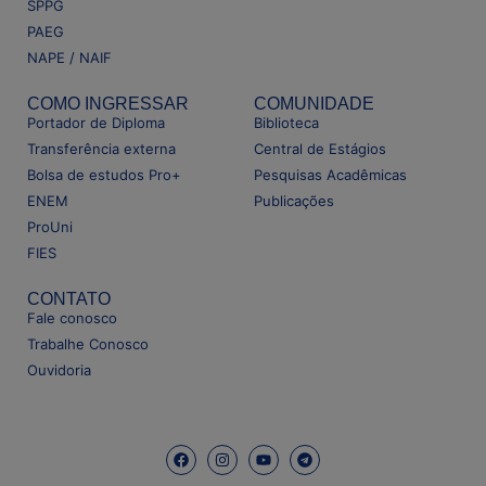
SPPG
PAEG
NAPE / NAIF
COMO INGRESSAR
COMUNIDADE
Portador de Diploma
Biblioteca
Transferência externa
Central de Estágios
Bolsa de estudos Pro+
Pesquisas Acadêmicas
ENEM
Publicações
ProUni
FIES
CONTATO
Fale conosco
Trabalhe Conosco
Ouvidoria