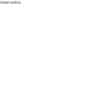
reservados.