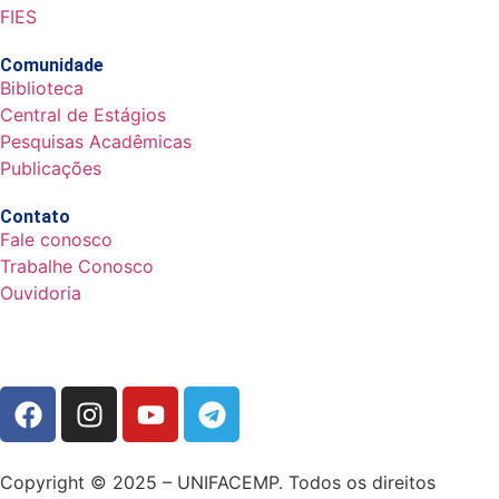
FIES
Comunidade
Biblioteca
Central de Estágios
Pesquisas Acadêmicas
Publicações
Contato
Fale conosco
Trabalhe Conosco
Ouvidoria
Copyright © 2025 – UNIFACEMP. Todos os direitos