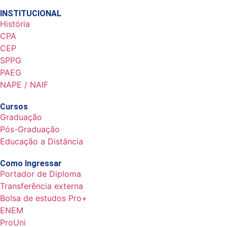
INSTITUCIONAL
História
CPA
CEP
SPPG
PAEG
NAPE / NAIF
Cursos
Graduação
Pós-Graduação
Educação a Distância
Como Ingressar
Portador de Diploma
Transferência externa
Bolsa de estudos Pro+
ENEM
ProUni