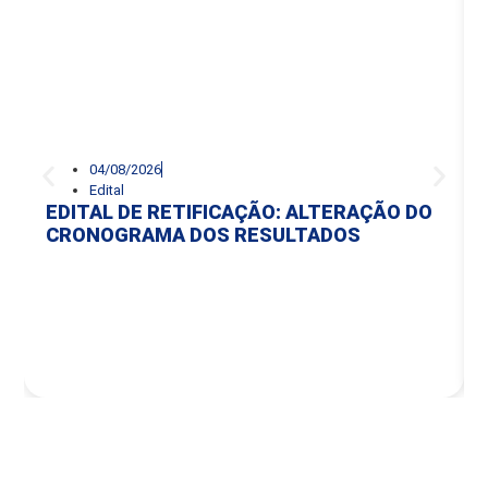
04/08/2026
Edital
EDITAL DE RETIFICAÇÃO: ALTERAÇÃO DO
CRONOGRAMA DOS RESULTADOS