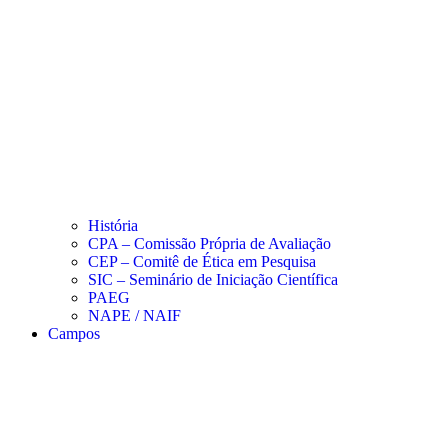
História
CPA – Comissão Própria de Avaliação
CEP – Comitê de Ética em Pesquisa
SIC – Seminário de Iniciação Científica
PAEG
NAPE / NAIF
Campos