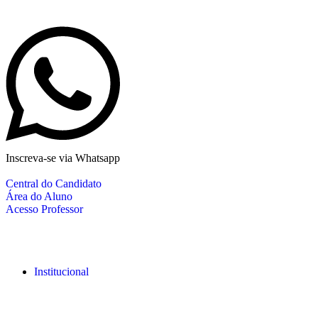
Inscreva-se via Whatsapp
Central do Candidato
Área do Aluno
Acesso Professor
Institucional