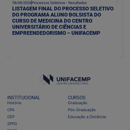
08/08/2026
Processos Seletivos - Resultados
LISTAGEM FINAL DO PROCESSO SELETIVO
DO PROGRAMA ALUNO BOLSISTA DO
CURSO DE MEDICINA DO CENTRO
UNIVERSITÁRIO DE CIÊNCIAS E
EMPREENDEDORISMO – UNIFACEMP
INSTITUCIONAL
CURSOS
História
Graduação
CPA
Pós-Graduação
CEP
Educação a Distância
SPPG