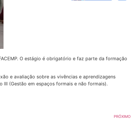
ACEMP. O estágio é obrigatório e faz parte da formação
ão e avaliação sobre as vivências e aprendizagens
o III (Gestão em espaços formais e não formais).
PRÓXIMO