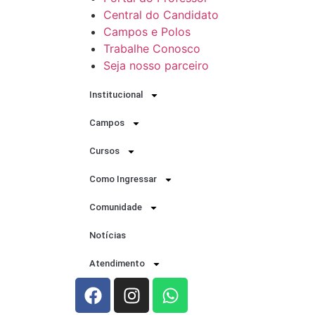
Central do Candidato
Campos e Polos
Trabalhe Conosco
Seja nosso parceiro
Institucional
Campos
Cursos
Como Ingressar
Comunidade
Notícias
Atendimento