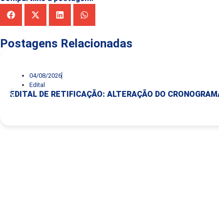
Postagens Relacionadas
04/08/2026
Edital
EDITAL DE RETIFICAÇÃO: ALTERAÇÃO DO CRONOGRA