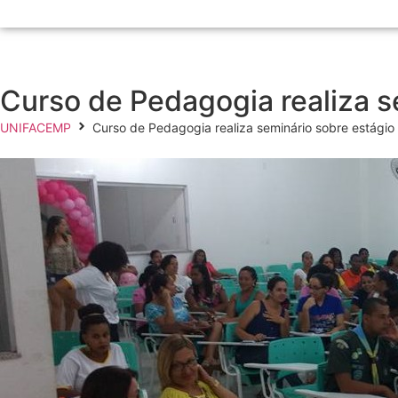
Curso de Pedagogia realiza s
UNIFACEMP
Curso de Pedagogia realiza seminário sobre estágio