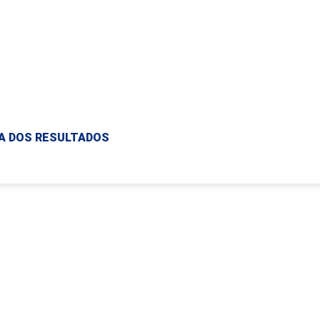
MA DOS RESULTADOS