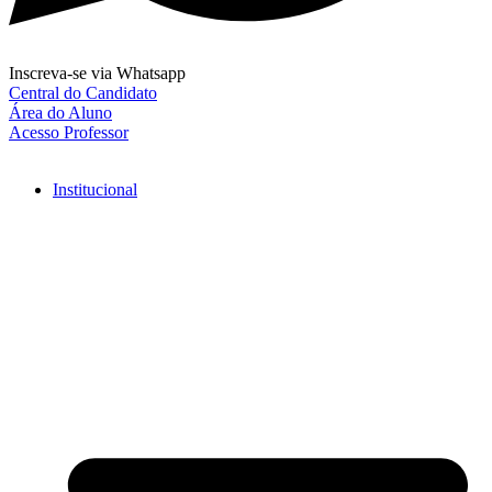
Inscreva-se via Whatsapp
Central do Candidato
Área do Aluno
Acesso Professor
Institucional