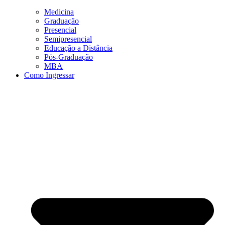
Medicina
Graduação
Presencial
Semipresencial
Educação a Distância
Pós-Graduação
MBA
Como Ingressar