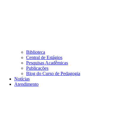
Biblioteca
Central de Estágios
Pesquisas Acadêmicas
Publicações
Blog do Curso de Pedagogia
Notícias
Atendimento