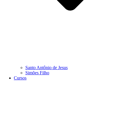
Santo Antônio de Jesus
Simões Filho
Cursos