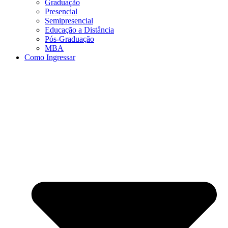
Graduação
Presencial
Semipresencial
Educação a Distância
Pós-Graduação
MBA
Como Ingressar