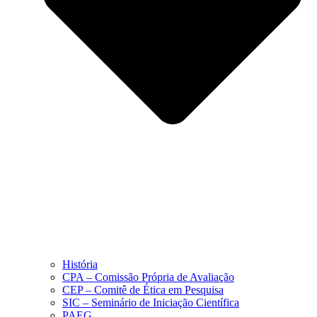
História
CPA – Comissão Própria de Avaliação
CEP – Comitê de Ética em Pesquisa
SIC – Seminário de Iniciação Científica
PAEG