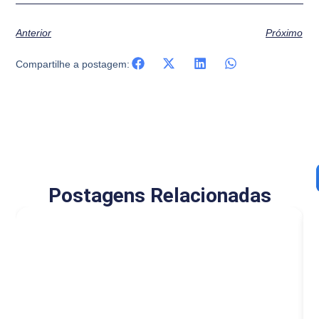
Anterior
Próximo
Compartilhe a postagem:
Postagens Relacionadas