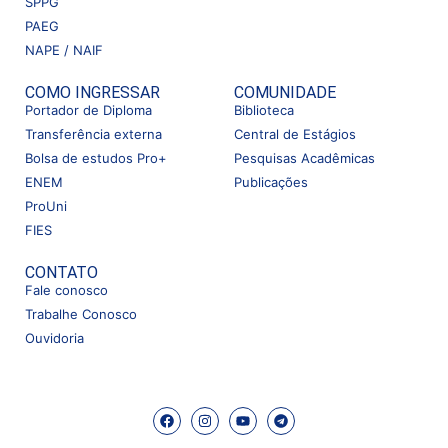
SPPG
PAEG
NAPE / NAIF
COMO INGRESSAR
COMUNIDADE
Portador de Diploma
Biblioteca
Transferência externa
Central de Estágios
Bolsa de estudos Pro+
Pesquisas Acadêmicas
ENEM
Publicações
ProUni
FIES
CONTATO
Fale conosco
Trabalhe Conosco
Ouvidoria