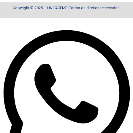
Copyright © 2025 – UNIFACEMP. Todos os direitos reservados.