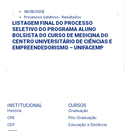
08/08/2026
Processos Seletivos - Resultados
LISTAGEM FINAL DO PROCESSO
SELETIVO DO PROGRAMA ALUNO
BOLSISTA DO CURSO DE MEDICINA DO
CENTRO UNIVERSITÁRIO DE CIÊNCIAS E
EMPREENDEDORISMO – UNIFACEMP
INSTITUCIONAL
CURSOS
História
Graduação
CPA
Pós-Graduação
CEP
Educação a Distância