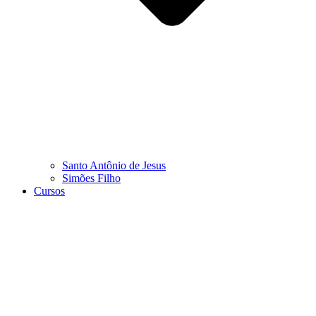
Santo Antônio de Jesus
Simões Filho
Cursos