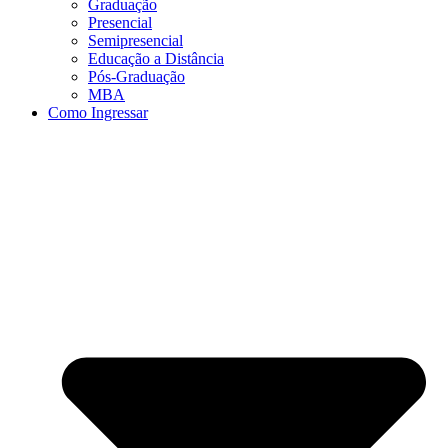
Graduação
Presencial
Semipresencial
Educação a Distância
Pós-Graduação
MBA
Como Ingressar