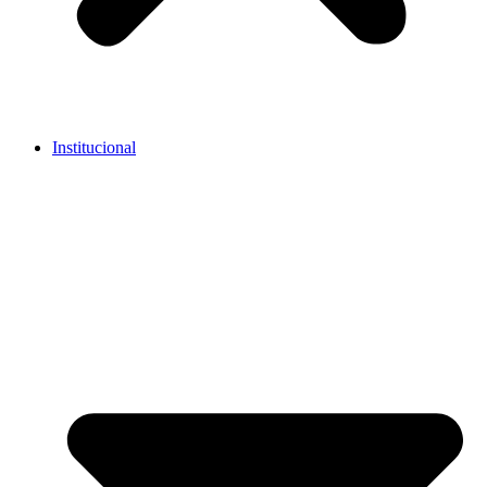
Institucional