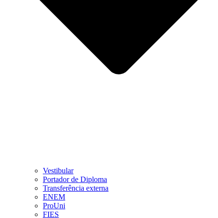
Vestibular
Portador de Diploma
Transferência externa
ENEM
ProUni
FIES