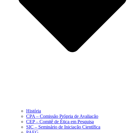
História
CPA – Comissão Própria de Avaliação
CEP – Comitê de Ética em Pesquisa
SIC – Seminário de Iniciação Científica
PAEG