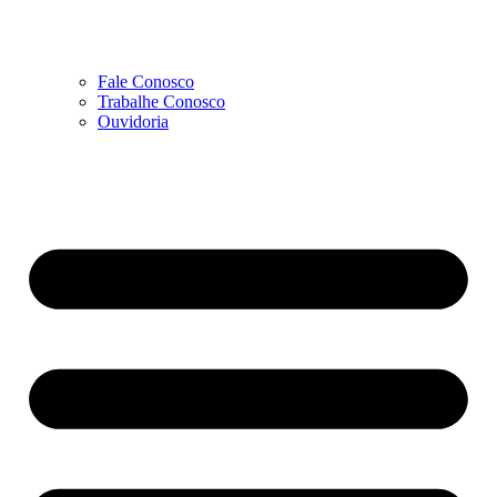
Fale Conosco
Trabalhe Conosco
Ouvidoria