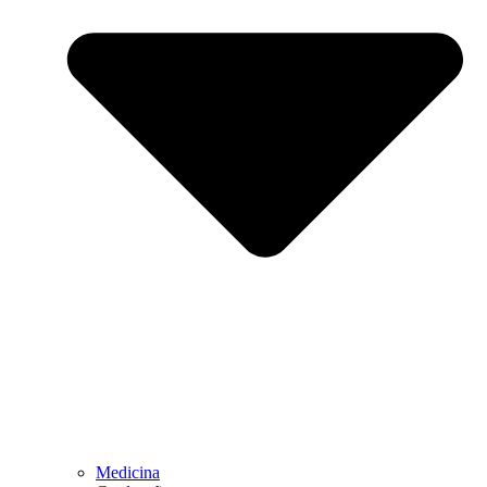
Medicina