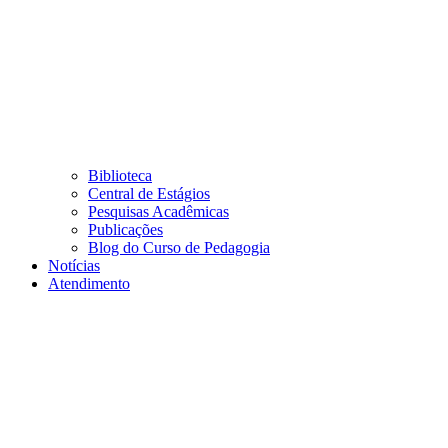
Biblioteca
Central de Estágios
Pesquisas Acadêmicas
Publicações
Blog do Curso de Pedagogia
Notícias
Atendimento