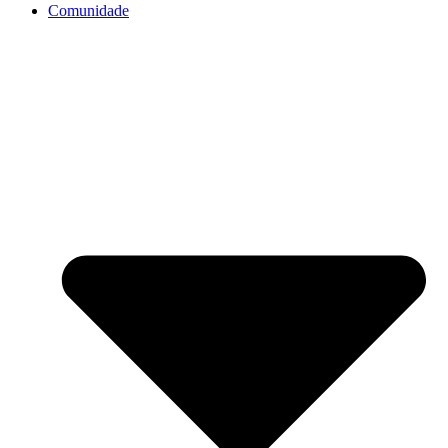
Comunidade