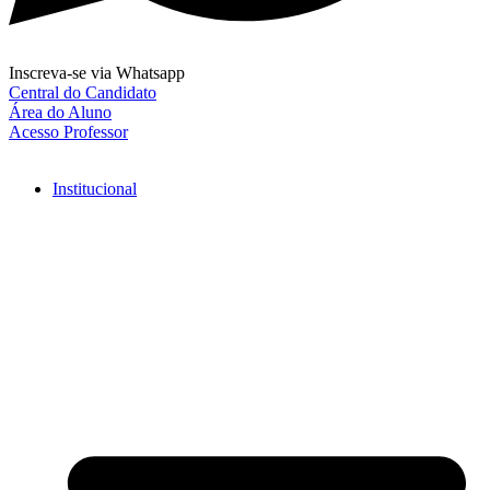
Inscreva-se via Whatsapp
Central do Candidato
Área do Aluno
Acesso Professor
Institucional