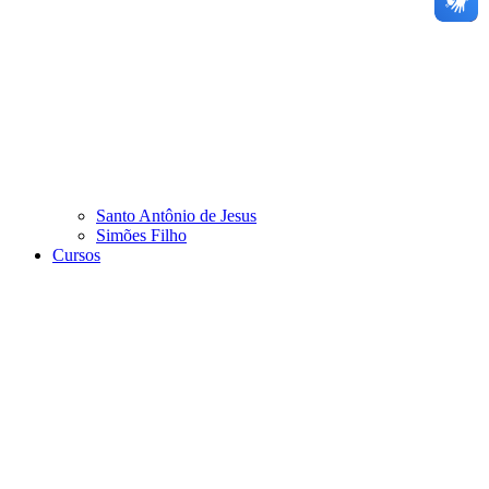
Santo Antônio de Jesus
Simões Filho
Cursos