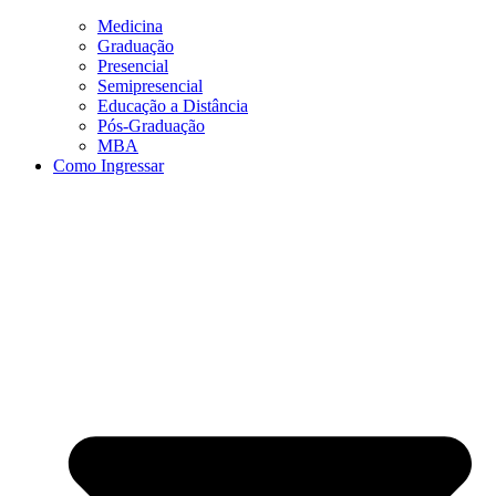
Medicina
Graduação
Presencial
Semipresencial
Educação a Distância
Pós-Graduação
MBA
Como Ingressar