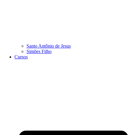
Santo Antônio de Jesus
Simões Filho
Cursos