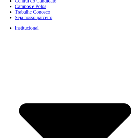
Central do Candidato
Campos e Polos
Trabalhe Conosco
Seja nosso parceiro
Institucional