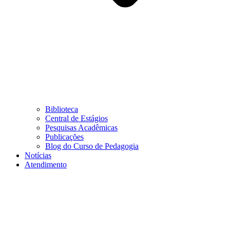
Biblioteca
Central de Estágios
Pesquisas Acadêmicas
Publicações
Blog do Curso de Pedagogia
Notícias
Atendimento