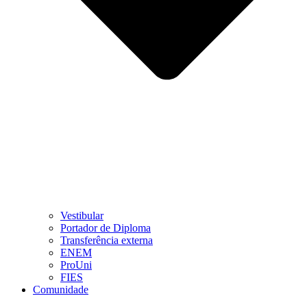
Vestibular
Portador de Diploma
Transferência externa
ENEM
ProUni
FIES
Comunidade