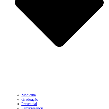
Medicina
Graduação
Presencial
Semipresencial