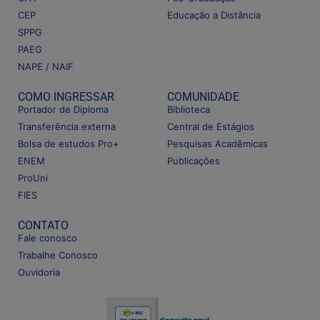
CEP
Educação a Distância
SPPG
PAEG
NAPE / NAIF
COMO INGRESSAR
COMUNIDADE
Portador de Diploma
Biblioteca
Transferência externa
Central de Estágios
Bolsa de estudos Pro+
Pesquisas Acadêmicas
ENEM
Publicações
ProUni
FIES
CONTATO
Fale conosco
Trabalhe Conosco
Ouvidoria