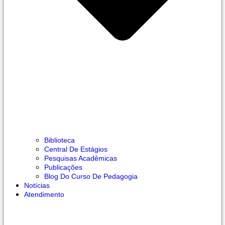
Biblioteca
Central De Estágios
Pesquisas Acadêmicas
Publicações
Blog Do Curso De Pedagogia
Notícias
Atendimento