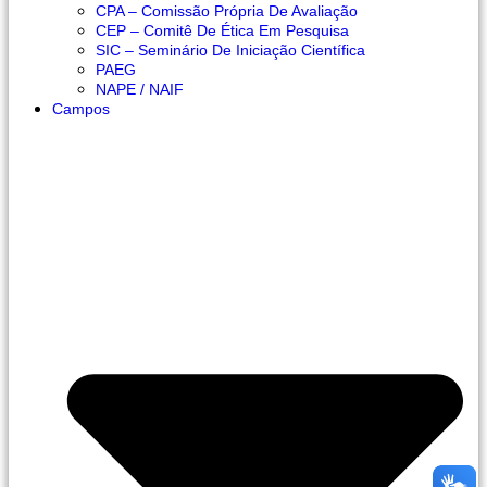
CPA – Comissão Própria De Avaliação
CEP – Comitê De Ética Em Pesquisa
SIC – Seminário De Iniciação Científica
PAEG
NAPE / NAIF
Campos