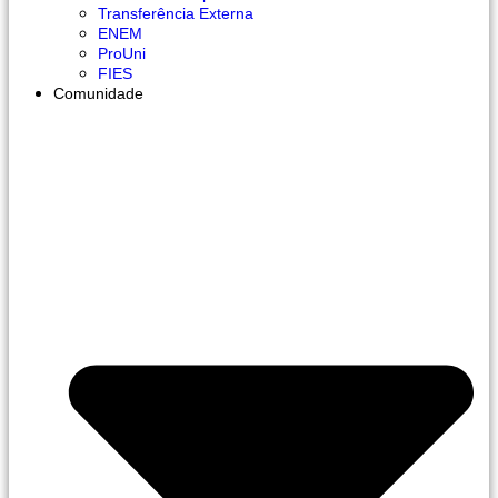
Transferência Externa
ENEM
ProUni
FIES
Comunidade