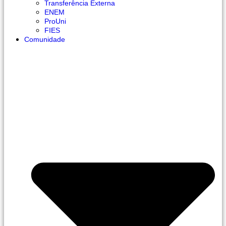
Transferência Externa
ENEM
ProUni
FIES
Comunidade