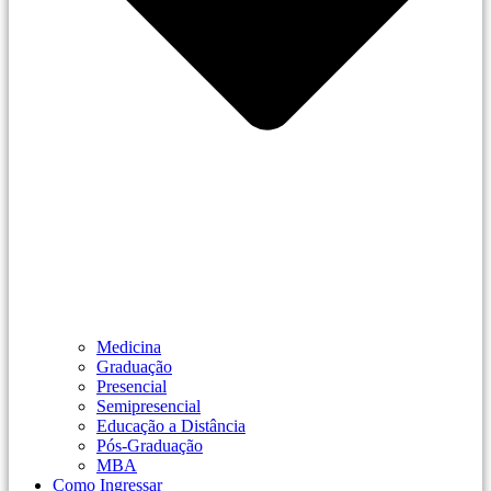
Medicina
Graduação
Presencial
Semipresencial
Educação a Distância
Pós-Graduação
MBA
Como Ingressar