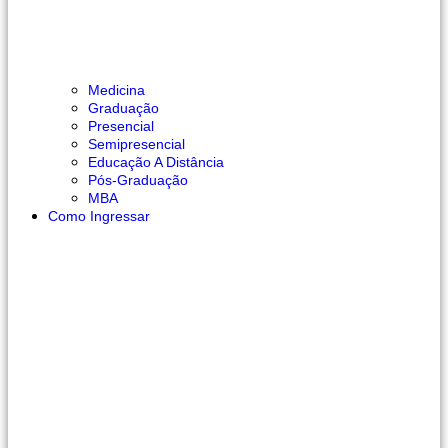
Medicina
Graduação
Presencial
Semipresencial
Educação A Distância
Pós-Graduação
MBA
Como Ingressar