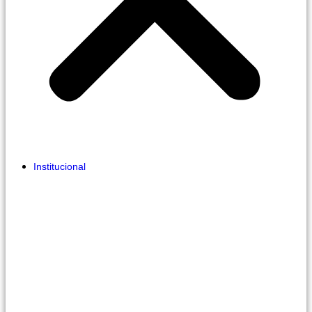
Institucional