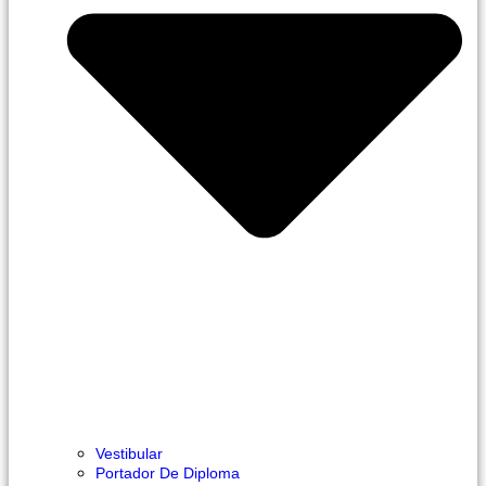
Vestibular
Portador De Diploma