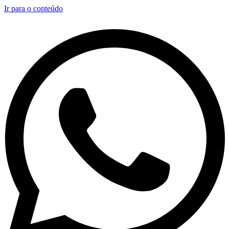
Ir para o conteúdo