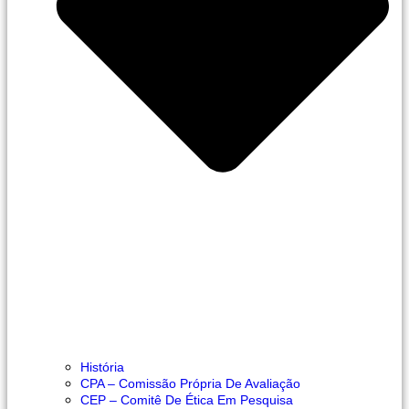
História
CPA – Comissão Própria De Avaliação
CEP – Comitê De Ética Em Pesquisa