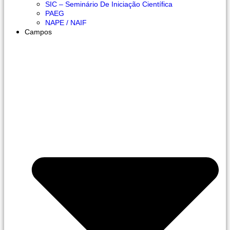
SIC – Seminário De Iniciação Científica
PAEG
NAPE / NAIF
Campos