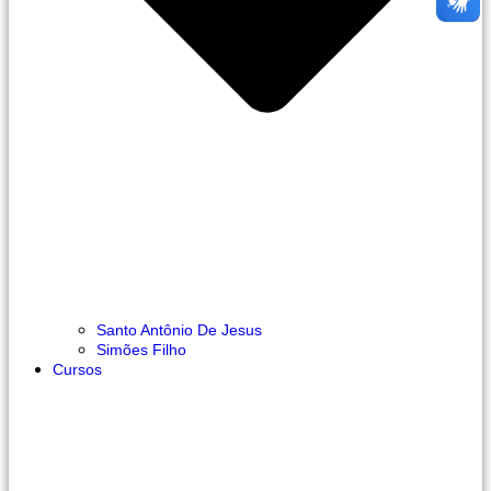
Santo Antônio De Jesus
Simões Filho
Cursos