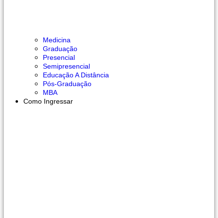
Medicina
Graduação
Presencial
Semipresencial
Educação A Distância
Pós-Graduação
MBA
Como Ingressar