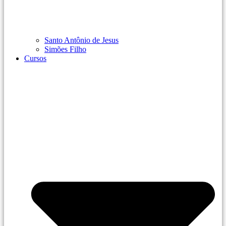
Santo Antônio de Jesus
Simões Filho
Cursos