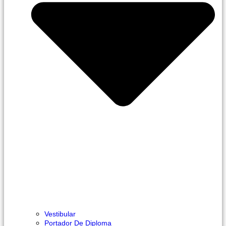
Vestibular
Portador De Diploma