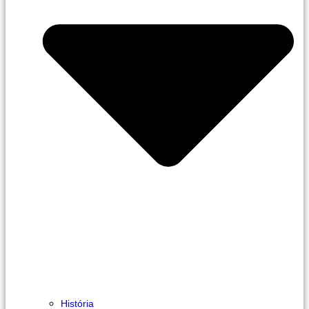
História