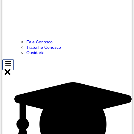
Fale Conosco
Trabalhe Conosco
Ouvidoria