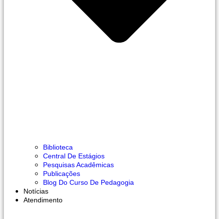
Biblioteca
Central De Estágios
Pesquisas Acadêmicas
Publicações
Blog Do Curso De Pedagogia
Notícias
Atendimento