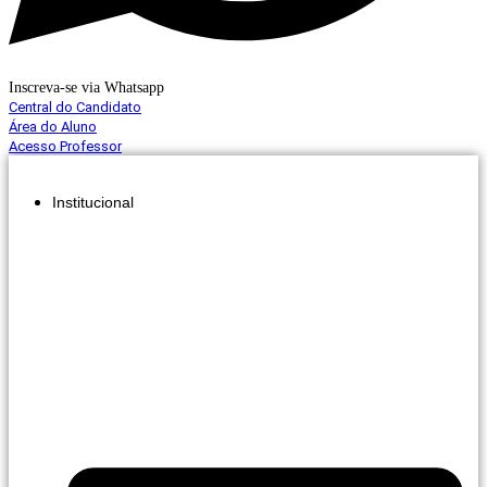
Inscreva-se via Whatsapp
Central do Candidato
Área do Aluno
Acesso Professor
Institucional