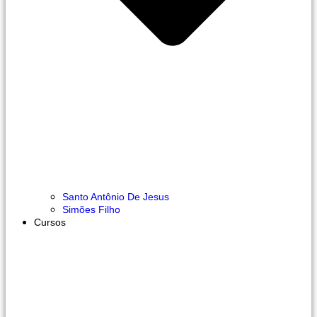
Santo Antônio De Jesus
Simões Filho
Cursos