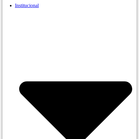
Institucional