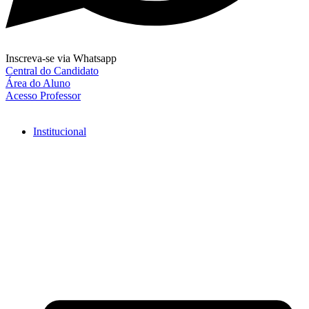
Inscreva-se via Whatsapp
Central do Candidato
Área do Aluno
Acesso Professor
Institucional