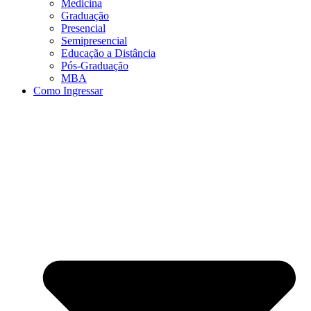
Medicina
Graduação
Presencial
Semipresencial
Educação a Distância
Pós-Graduação
MBA
Como Ingressar