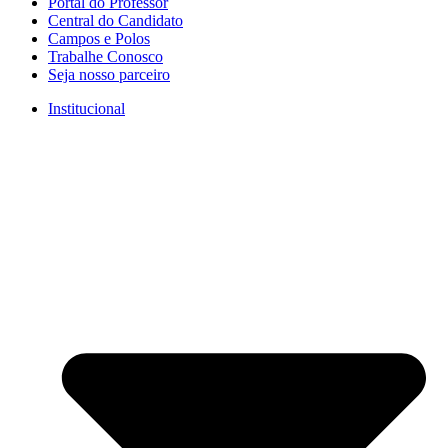
Portal do Professor
Central do Candidato
Campos e Polos
Trabalhe Conosco
Seja nosso parceiro
Institucional