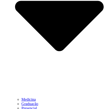
Medicina
Graduação
Presencial