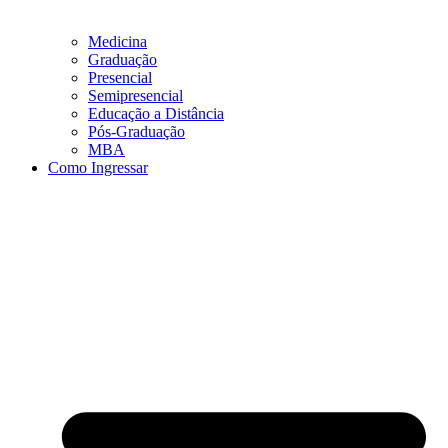
Medicina
Graduação
Presencial
Semipresencial
Educação a Distância
Pós-Graduação
MBA
Como Ingressar