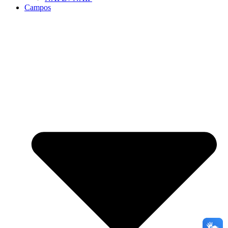
Campos