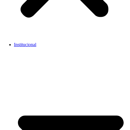
Institucional