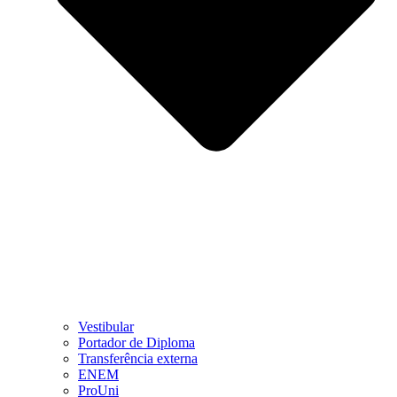
Vestibular
Portador de Diploma
Transferência externa
ENEM
ProUni