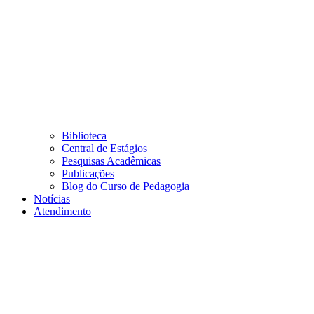
Biblioteca
Central de Estágios
Pesquisas Acadêmicas
Publicações
Blog do Curso de Pedagogia
Notícias
Atendimento