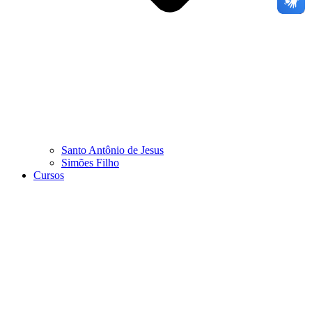
Santo Antônio de Jesus
Simões Filho
Cursos