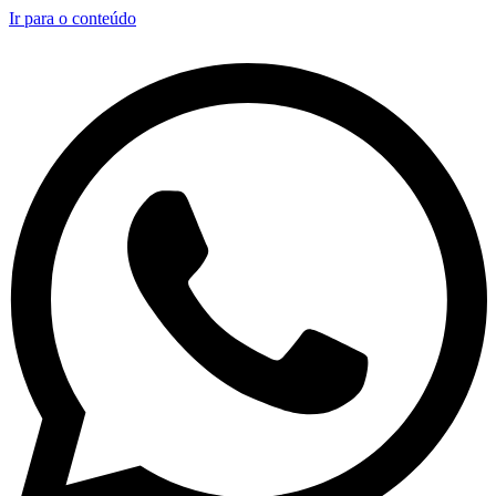
Ir para o conteúdo