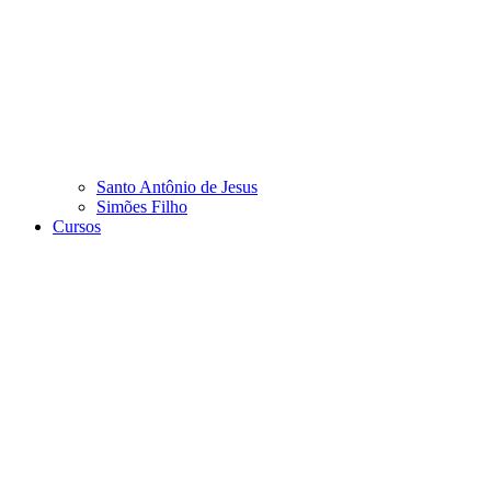
Santo Antônio de Jesus
Simões Filho
Cursos