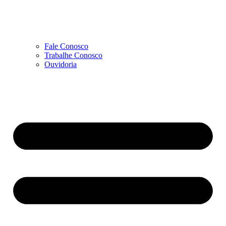
Fale Conosco
Trabalhe Conosco
Ouvidoria