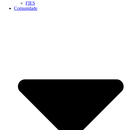
FIES
Comunidade