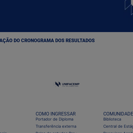
ERAÇÃO DO CRONOGRAMA DOS RESULTADOS
COMO INGRESSAR
COMUNIDAD
Portador de Diploma
Biblioteca
Transferência externa
Central de Está