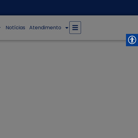
Notícias
Atendimento