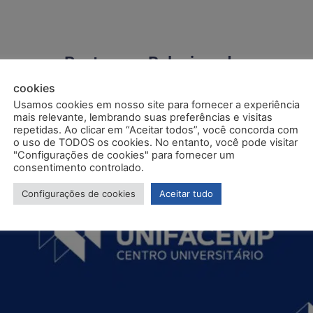
Postagens Relacionadas
cookies
Usamos cookies em nosso site para fornecer a experiência
mais relevante, lembrando suas preferências e visitas
repetidas. Ao clicar em “Aceitar todos”, você concorda com
o uso de TODOS os cookies. No entanto, você pode visitar
"Configurações de cookies" para fornecer um
consentimento controlado.
Configurações de cookies
Aceitar tudo