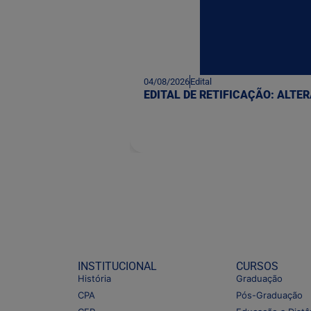
04/08/2026
Edital
EDITAL DE RETIFICAÇÃO: ALT
INSTITUCIONAL
CURSOS
História
Graduação
CPA
Pós-Graduação