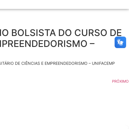
O BOLSISTA DO CURSO DE
EMPREENDEDORISMO –
ITÁRIO DE CIÊNCIAS E EMPREENDEDORISMO – UNIFACEMP
PRÓXIMO