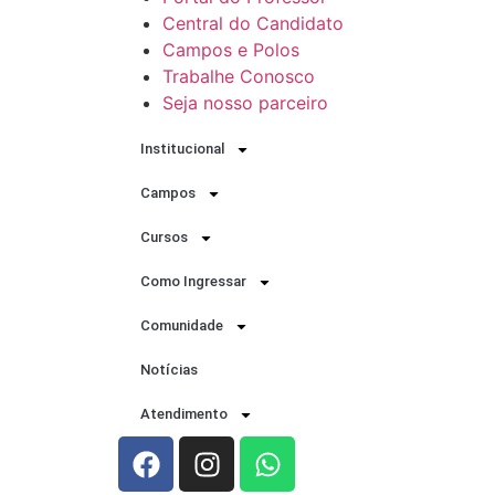
Central do Candidato
Campos e Polos
Trabalhe Conosco
Seja nosso parceiro
Institucional
Campos
Cursos
Como Ingressar
Comunidade
Notícias
Atendimento