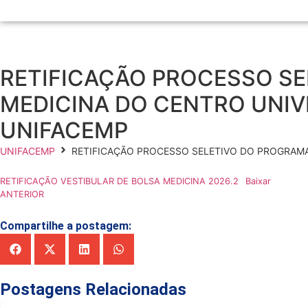
RETIFICAÇÃO PROCESSO SE
MEDICINA DO CENTRO UNIV
UNIFACEMP
UNIFACEMP
RETIFICAÇÃO PROCESSO SELETIVO DO PROGRAMA
RETIFICAÇÃO VESTIBULAR DE BOLSA MEDICINA 2026.2
Baixar
ANTERIOR
Compartilhe a postagem:
Postagens Relacionadas