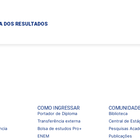
MA DOS RESULTADOS
COMO INGRESSAR
COMUNIDAD
Portador de Diploma
Biblioteca
Transferência externa
Central de Está
ncia
Bolsa de estudos Pro+
Pesquisas Acad
ENEM
Publicações