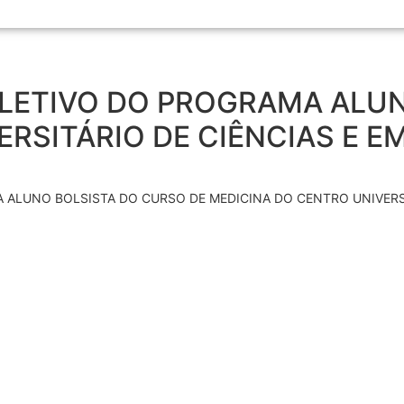
LETIVO DO PROGRAMA ALUN
ERSITÁRIO DE CIÊNCIAS E 
 ALUNO BOLSISTA DO CURSO DE MEDICINA DO CENTRO UNIVERS