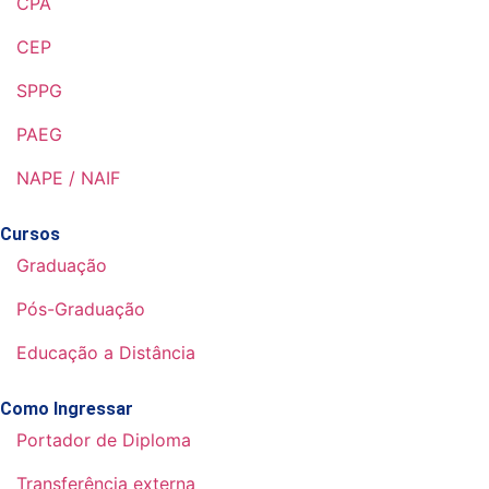
CPA
CEP
SPPG
PAEG
NAPE / NAIF
Cursos
Graduação
Pós-Graduação
Educação a Distância
Como Ingressar
Portador de Diploma
Transferência externa