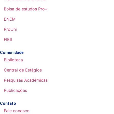
Bolsa de estudos Pro+
ENEM
ProUni
FIES
Comunidade
Biblioteca
Central de Estágios
Pesquisas Acadêmicas
Publicações
Contato
Fale conosco