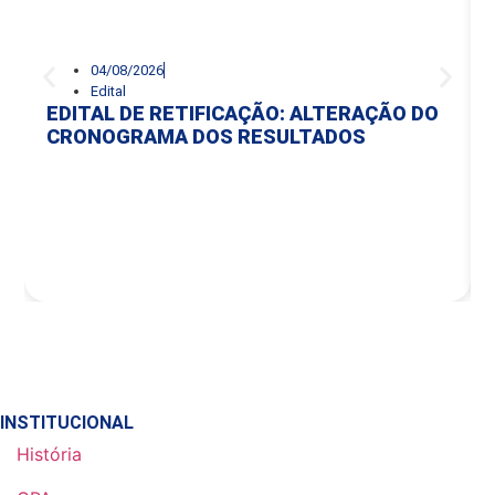
04/08/2026
Edital
EDITAL DE RETIFICAÇÃO: ALTERAÇÃO DO
CRONOGRAMA DOS RESULTADOS
INSTITUCIONAL
História