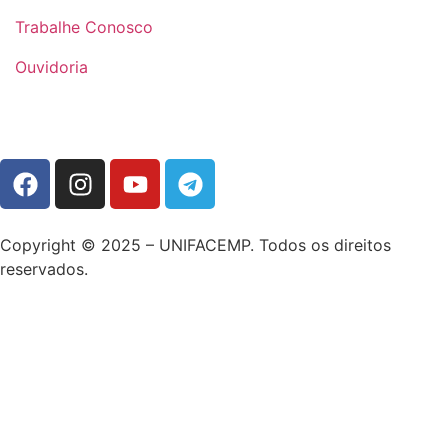
Trabalhe Conosco
Ouvidoria
Copyright © 2025 – UNIFACEMP. Todos os direitos
reservados.