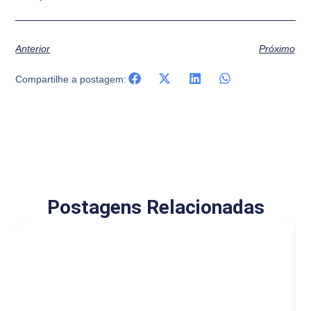
Anterior
Próximo
Compartilhe a postagem:
Postagens Relacionadas