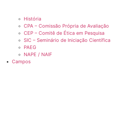
História
CPA – Comissão Própria de Avaliação
CEP – Comitê de Ética em Pesquisa
SIC – Seminário de Iniciação Científica
PAEG
NAPE / NAIF
Campos