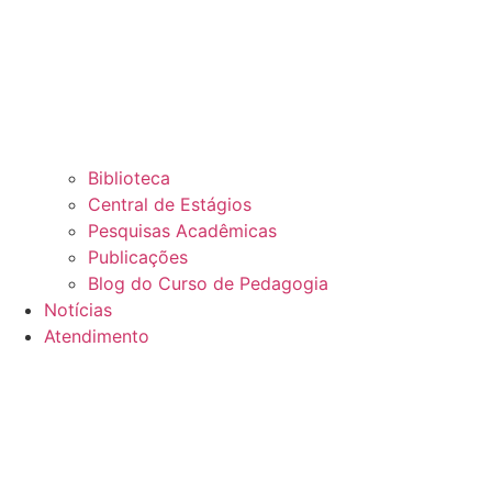
Biblioteca
Central de Estágios
Pesquisas Acadêmicas
Publicações
Blog do Curso de Pedagogia
Notícias
Atendimento