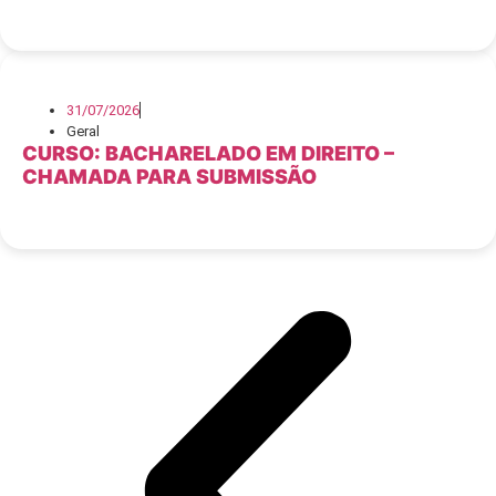
31/07/2026
Geral
CURSO: BACHARELADO EM DIREITO –
CHAMADA PARA SUBMISSÃO