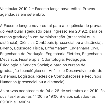
Vestibular 2019.2 – Facemp lança novo edital. Provas
agendadas em setembro.
A Facemp lançou novo edital para a sequência de provas
do vestibular agendado para ingresso em 2019.2, para os
cursos graduação em Administração (presencial ou a
distância), Ciências Contábeis (presencial ou a distância),
Direito, Educação Física, Enfermagem, Engenharia Civil,
Engenharia de Produção, Engenharia Elétrica, Engenharia
Mecânica, Fisioterapia, Odontologia, Pedagogia,
Psicologia e Serviço Social; e para os cursos de
graduação tecnológica em Análise e Desenvolvimento de
Sistemas, Logística, Redes de Computadores e Recursos
Humanos (presencial ou a distância).
As provas acontecem de 04 a 28 de setembro de 2019, às
quartas-feiras (às 14:00h e 19:00h) e aos sábados (às
09:00h e 14:00h).