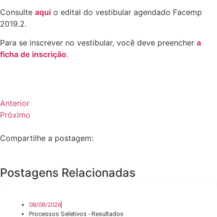
Consulte
aqui
o edital do vestibular agendado Facemp
2019.2.
Para se inscrever no vestibular, você deve preencher
a
ficha de inscrição
.
Anterior
Próximo
Compartilhe a postagem:
Postagens Relacionadas
08/08/2026
Processos Seletivos - Resultados