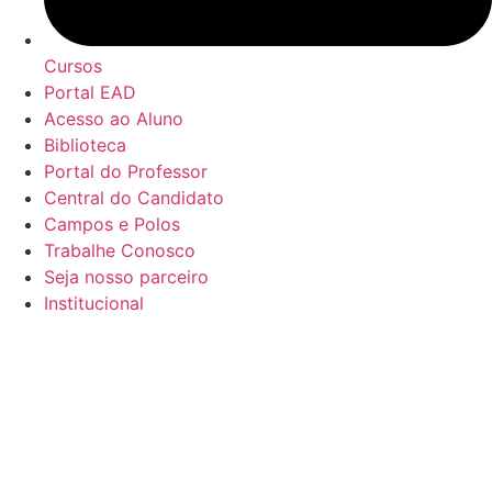
Cursos
Portal EAD
Acesso ao Aluno
Biblioteca
Portal do Professor
Central do Candidato
Campos e Polos
Trabalhe Conosco
Seja nosso parceiro
Institucional