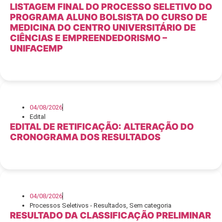
LISTAGEM FINAL DO PROCESSO SELETIVO DO
PROGRAMA ALUNO BOLSISTA DO CURSO DE
MEDICINA DO CENTRO UNIVERSITÁRIO DE
CIÊNCIAS E EMPREENDEDORISMO –
UNIFACEMP
04/08/2026
Edital
EDITAL DE RETIFICAÇÃO: ALTERAÇÃO DO
CRONOGRAMA DOS RESULTADOS
04/08/2026
Processos Seletivos - Resultados
,
Sem categoria
RESULTADO DA CLASSIFICAÇÃO PRELIMINAR