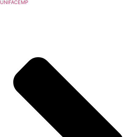
UNIFACEMP