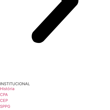
INSTITUCIONAL
História
CPA
CEP
SPPG