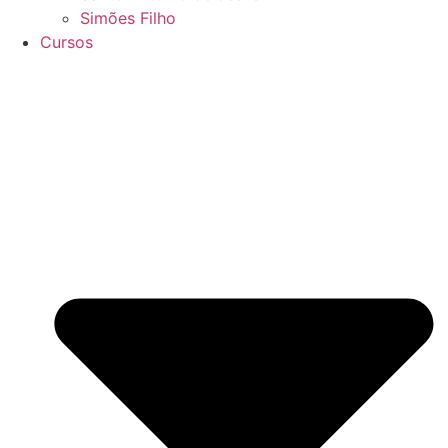
Simões Filho
Cursos