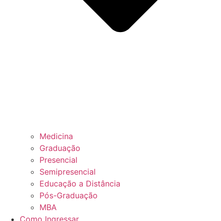
Medicina
Graduação
Presencial
Semipresencial
Educação a Distância
Pós-Graduação
MBA
Como Ingressar