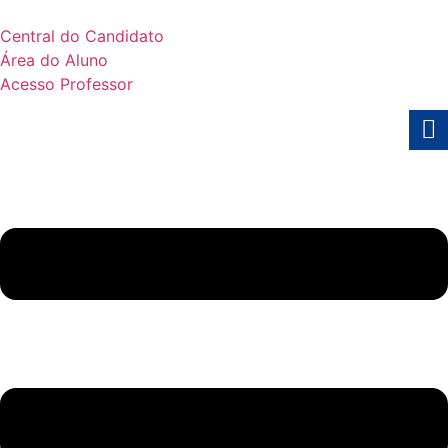
Central do Candidato
Área do Aluno
Acesso Professor