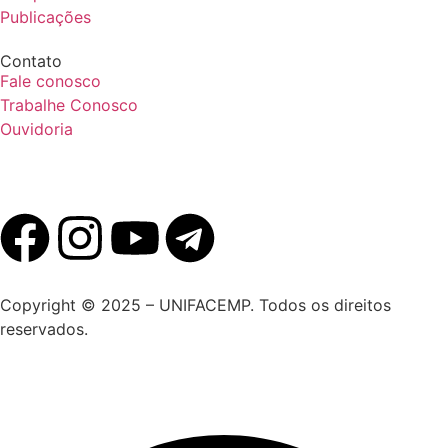
Publicações
Contato
Fale conosco
Trabalhe Conosco
Ouvidoria
Copyright © 2025 – UNIFACEMP. Todos os direitos
reservados.