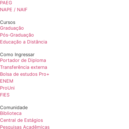
PAEG
NAPE / NAIF
Cursos
Graduação
Pós-Graduação
Educação a Distância
Como Ingressar
Portador de Diploma
Transferência externa
Bolsa de estudos Pro+
ENEM
ProUni
FIES
Comunidade
Biblioteca
Central de Estágios
Pesquisas Acadêmicas