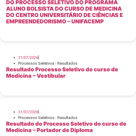
DO PROCESSO SELETIVO DO PROGRAMA
ALUNO BOLSISTA DO CURSO DE MEDICINA
DO CENTRO UNIVERSITÁRIO DE CIÊNCIAS E
EMPREENDEDORISMO – UNIFACEMP
31/07/2026
Processos Seletivos - Resultados
Resultado Processo Seletivo do curso de
Medicina – Vestibular
31/07/2026
Processos Seletivos - Resultados
Resultado do Processo Seletivo do curso de
Medicina – Portador de Diploma