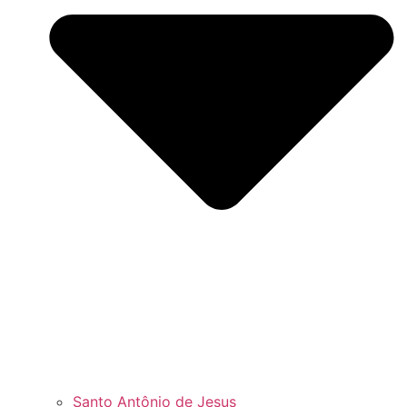
Santo Antônio de Jesus