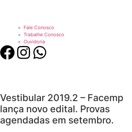
Fale Conosco
Trabalhe Conosco
Ouvidoria
Vestibular 2019.2 – Facemp
lança novo edital. Provas
agendadas em setembro.