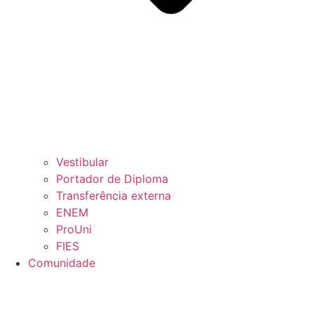
Vestibular
Portador de Diploma
Transferência externa
ENEM
ProUni
FIES
Comunidade