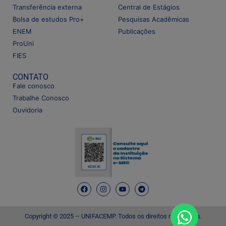
Transferência externa
Central de Estágios
Bolsa de estudos Pro+
Pesquisas Acadêmicas
ENEM
Publicações
ProUni
FIES
CONTATO
Fale conosco
Trabalhe Conosco
Ouvidoria
Copyright © 2025 – UNIFACEMP. Todos os direitos reservados.