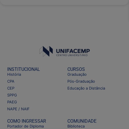
INSTITUCIONAL
CURSOS
História
Graduação
CPA
Pós-Graduação
CEP
Educação a Distância
SPPG
PAEG
NAPE / NAIF
COMO INGRESSAR
COMUNIDADE
Portador de Diploma
Biblioteca