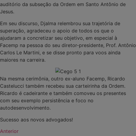
auditório da subseção da Ordem em Santo Antônio de
Jesus.
Em seu discurso, Djalma relembrou sua trajetória de
superação, agradeceu o apoio de todos os que o
ajudaram a concretizar seu objetivo, em especial à
Facemp na pessoa do seu diretor-presidente, Prof. Antônio
Carlos Le Martini, e se disse pronto para voos ainda
maiores na carreira.
Na mesma cerimônia, outro ex-aluno Facemp, Ricardo
Castelucci também recebeu sua carteirinha da Ordem.
Ricardo é cadeirante e também comoveu os presentes
com seu exemplo persistência e foco no
autodesenvolvimento.
Sucesso aos novos advogados!
Anterior